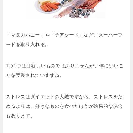
「マヌカハニー」や「チアシード」など、スーパーフ
ードを取り入れる。
1つ1つは目新しいものではありませんが、体にいいこ
とを実践されていますね。
ストレスはダイエットの大敵ですから、ストレスをた
めるよりは、好きなものを食べたほうが効果的な場合
もあります。