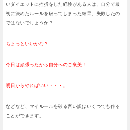
いダイエットに挫折をした経験がある人は、自分で最
初に決めたルールを破ってしまった結果、失敗したの
ではないでしょうか？
ちょっといいかな？
今日は頑張ったから自分へのご褒美！
明日からやればいい・・・。
などなど、マイルールを破る言い訳はいくつでも作る
ことができます。