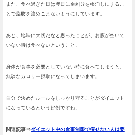
また、食べ過ぎた日は翌日に余剰分を帳消しにするこ
とで脂肪を溜めこまないようにしています。
あと、地味に大切だなと思ったことが、お腹が空いて
いない時は食べないということ。
身体が食事を必要としていない時に食べてしまうと、
無駄なカロリー摂取になってしまいます。
自分で決めたルールをしっかり守ることがダイエット
になっているという好例ですね。
関連記事⇒
ダイエット中の食事制限で痩せない人は要