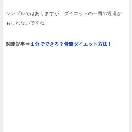
シンプルではありますが、ダイエットの一番の近道か
もしれないですね。
関連記事⇒
１分でできる？骨盤ダイエット方法！