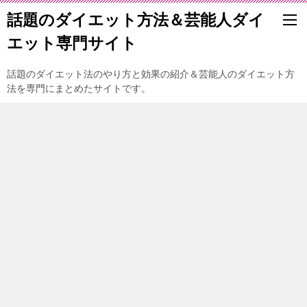
話題のダイエット方法＆芸能人ダイ
エット専門サイト
話題のダイエット法のやり方と効果の紹介＆芸能人のダイエット方
法を専門にまとめたサイトです。