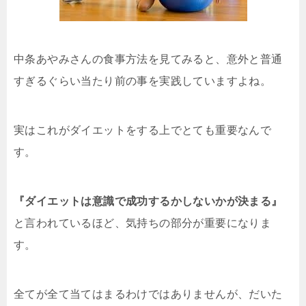
中条あやみさんの食事方法を見てみると、意外と普通
すぎるぐらい当たり前の事を実践していますよね。
実はこれがダイエットをする上でとても重要なんで
す。
『ダイエットは意識で成功するかしないかが決まる』
と言われているほど、気持ちの部分が重要になりま
す。
全てが全て当てはまるわけではありませんが、だいた