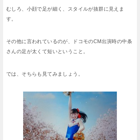
むしろ、小顔で足が細く、スタイルが抜群に見えま
す。
その他に言われているのが、ドコモのCM出演時の中条
さんの足が太くて短いということ。
では、そちらも見てみましょう。