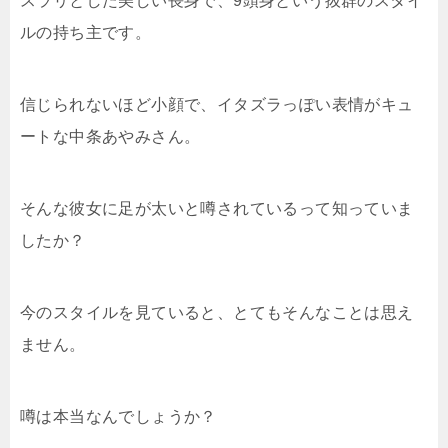
スラリとした美しい長身で、9頭身という抜群のスタイ
ルの持ち主です。
信じられないほど小顔で、イタズラっぽい表情がキュ
ートな中条あやみさん。
そんな彼女に足が太いと噂されているって知っていま
したか？
今のスタイルを見ていると、とてもそんなことは思え
ません。
噂は本当なんでしょうか？