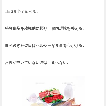
1日3食必ず食べる。
発酵食品を積極的に摂り、腸内環境を整える
。
食べ過ぎた翌日はヘルシーな食事を心がける。
お腹が空いていない時は、食べない。