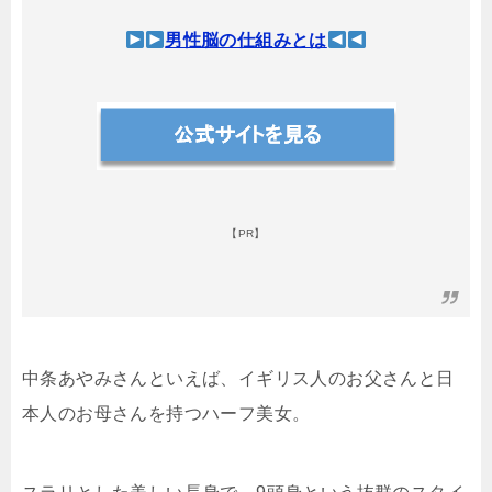
男性脳の仕組みとは
【PR】
中条あやみさんといえば、イギリス人のお父さんと日
本人のお母さんを持つハーフ美女。