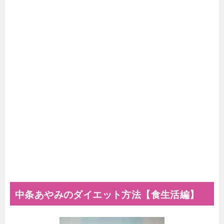
中条あやみのダイエット方法【食生活編】