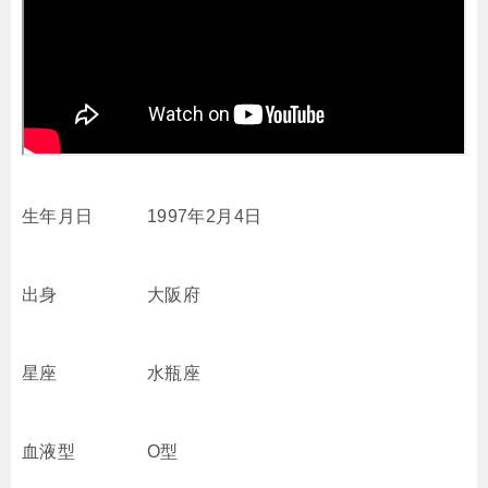
生年月日 1997年2月4日
出身 大阪府
星座 水瓶座
血液型 O型