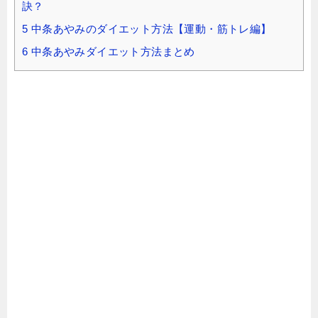
訣？
5
中条あやみのダイエット方法【運動・筋トレ編】
6
中条あやみダイエット方法まとめ