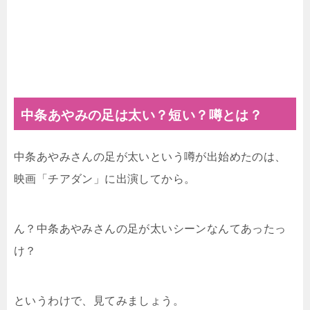
中条あやみの足は太い？短い？噂とは？
中条あやみさんの足が太いという噂が出始めたのは、
映画「チアダン」に出演してから。
ん？中条あやみさんの足が太いシーンなんてあったっ
け？
というわけで、見てみましょう。