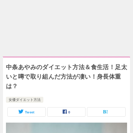
中条あやみのダイエット方法＆食生活！足太
いと噂で取り組んだ方法が凄い！身長体重
は？
女優ダイエット方法
Tweet
0