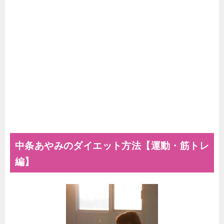
中条あやみのダイエット方法【運動・筋トレ
編】