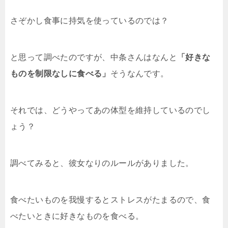
さぞかし食事に持気を使っているのでは？
と思って調べたのですが、中条さんはなんと
「好きな
ものを制限なしに食べる」
そうなんです。
それでは、どうやってあの体型を維持しているのでし
ょう？
調べてみると、彼女なりのルールがありました。
食べたいものを我慢するとストレスがたまるので、食
べたいときに好きなものを食べる。