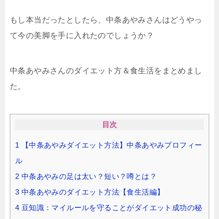
もし本当だったとしたら、中条あやみさんはどうやっ
て今の美脚を手に入れたのでしょうか？
中条あやみさんのダイエット方＆食生活をまとめまし
た。
目次
1
【中条あやみダイエット方法】中条あやみプロフィー
ル
2
中条あやみの足は太い？短い？噂とは？
3
中条あやみのダイエット方法【食生活編】
4
豆知識：マイルールを守ることがダイエット成功の秘