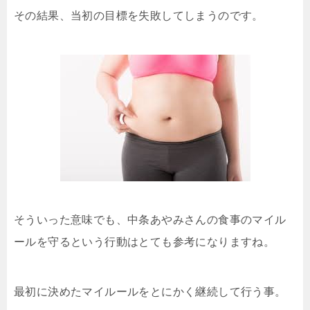
その結果、当初の目標を失敗してしまうのです。
そういった意味でも、中条あやみさんの食事のマイル
ールを守るという行動はとても参考になりますね。
最初に決めたマイルールをとにかく継続して行う事。