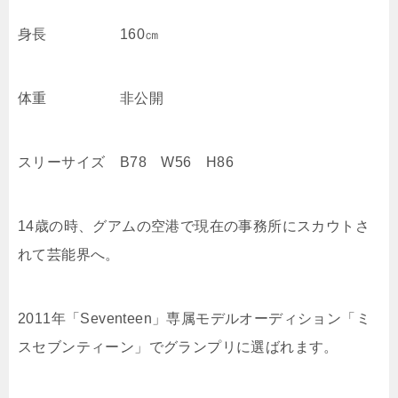
身長 160㎝
体重 非公開
スリーサイズ B78 W56 H86
14歳の時、グアムの空港で現在の事務所にスカウトさ
れて芸能界へ。
2011年「Seventeen」専属モデルオーディション「ミ
スセブンティーン」でグランプリに選ばれます。