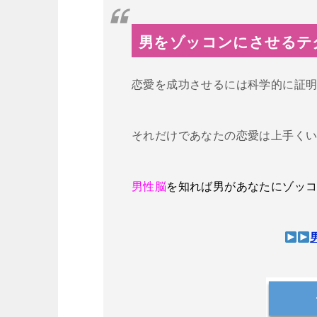
男をゾッコンにさせるテ
恋愛を成功させるには科学的に証
それだけであなたの恋愛は上手く
男性脳
を知れば男があなたにゾッ