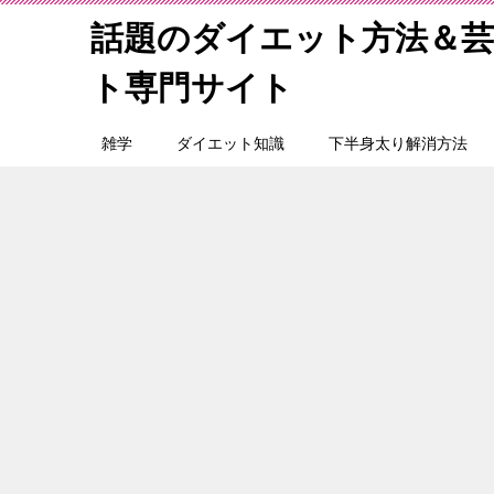
話題のダイエット方法＆
ト専門サイト
雑学
ダイエット知識
下半身太り解消方法