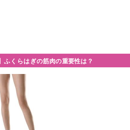
】ふくらはぎの筋肉の重要性は？