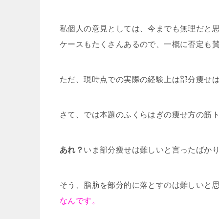
私個人の意見としては、今までも無理だと
ケースもたくさんあるので、一概に否定も
ただ、現時点での実際の経験上は部分痩せ
さて、では本題のふくらはぎの痩せ方の筋
あれ？
いま部分痩せは難しいと言ったばか
そう、脂肪を部分的に落とすのは難しいと
なんです。