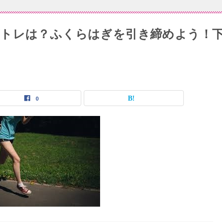
筋トレは？ふくらはぎを引き締めよう！
0