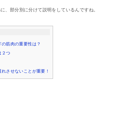
為に、部分別に分けて説明をしているんですね。
ぎの筋肉の重要性は？
は２つ
慣れさせないことが重要！