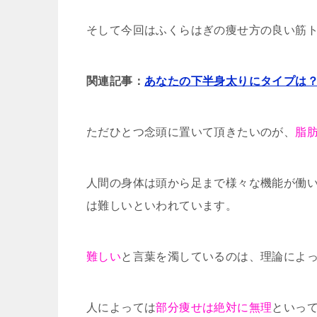
そして今回はふくらはぎの痩せ方の良い筋
関連記事：
あな
たの下半身太りにタイプは？
ただひとつ念頭に置いて頂きたいのが、
脂
人間の身体は頭から足まで様々な機能が働
は難しいといわれています。
難しい
と言葉を濁しているのは、理論によ
人によっては
部分痩せは絶対に無理
といっ