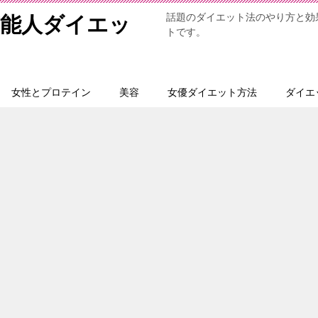
話題のダイエット法のやり方と効
芸能人ダイエッ
トです。
女性とプロテイン
美容
女優ダイエット方法
ダイエ