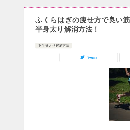
ふくらはぎの痩せ方で良い
半身太り解消方法！
下半身太り解消方法
Tweet