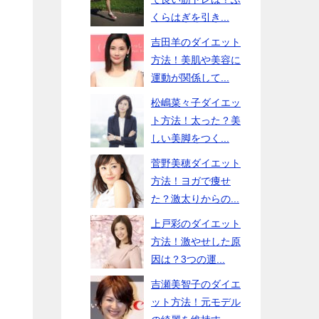
くらはぎを引き...
吉田羊のダイエット
方法！美肌や美容に
運動が関係して...
松嶋菜々子ダイエッ
ト方法！太った？美
しい美脚をつく...
菅野美穂ダイエット
方法！ヨガで痩せ
た？激太りからの...
上戸彩のダイエット
方法！激やせした原
因は？3つの運...
吉瀬美智子のダイエ
ット方法！元モデル