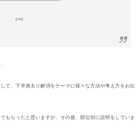
【PR】
り。
まして、下半身太り解消をテーマに様々な方法や考え方をお伝
ってもらったと思いますが、その後、部位別に説明をしていま