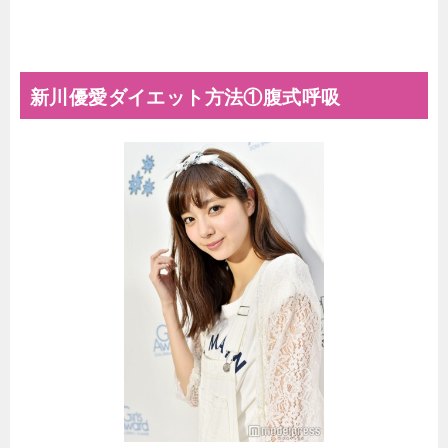
新川優愛ダイエット方法①腹式呼吸