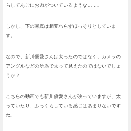
らしてあごにお肉がついているような……。
しかし、下の写真は相変わらずほっそりとしていま
す。
なので、新川優愛さんは太ったのではなく、カメラの
アングルなどの所為で太って見えたのではないでしょ
うか？
こちらの動画でも新川優愛さんが映っていますが、太
っていたり、ふっくらしている感じはあまりないです
ね。