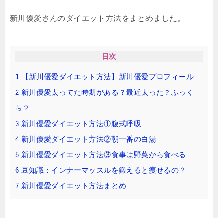
新川優愛さんのダイエット方法をまとめました。
目次
1
【新川優愛ダイエット方法】新川優愛プロフィール
2
新川優愛太ってた時期がある？最近太った？ふっく
ら？
3
新川優愛ダイエット方法①腹式呼吸
4
新川優愛ダイエット方法②朝一番の白湯
5
新川優愛ダイエット方法③食事は野菜から食べる
6
豆知識：インナーマッスルを鍛えると痩せるの？
7
新川優愛ダイエット方法まとめ