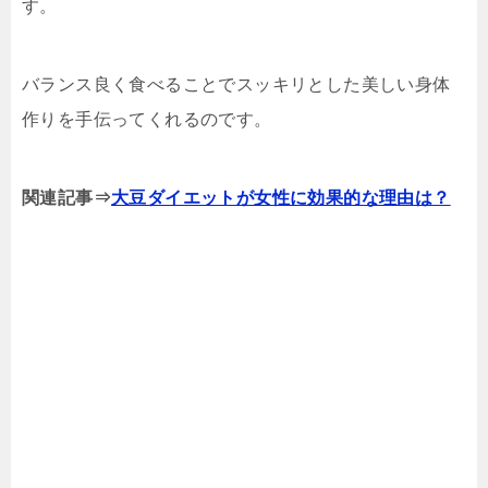
す。
バランス良く食べることでスッキリとした美しい身体
作りを手伝ってくれるのです。
関連記事⇒
大豆ダイエットが女性に効果的な理由は？