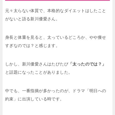
元々太らない体質で、本格的なダイエットはしたこと
がないと語る新川優愛さん。
身長と体重を見ると、太っているどころか、やや痩せ
すぎなのでは？と感じます。
しかし、新川優愛さんはたびたび
「太ったのでは？」
と話題になったことがありました。
中でも、一番指摘が多かったのが、ドラマ「明日への
約束」に出演している時です。