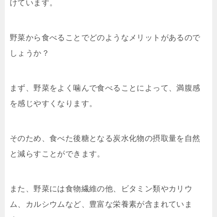
けています。
野菜から食べることでどのようなメリットがあるので
しょうか？
まず、野菜をよく噛んで食べることによって、満腹感
を感じやすくなります。
そのため、食べた後糖となる炭水化物の摂取量を自然
と減らすことができます。
また、野菜には食物繊維の他、ビタミン類やカリウ
ム、カルシウムなど、豊富な栄養素が含まれていま