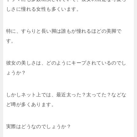
しさに憧れる女性も多くいます。
特に、すらりと長い脚は誰もが憧れるほどの美脚で
す。
彼女の美しさは、どのようにキープされているのでし
ょうか？
しかしネット上では、最近太った？太ってた？などな
ど噂が多くあります。
実際はどうなのでしょうか？