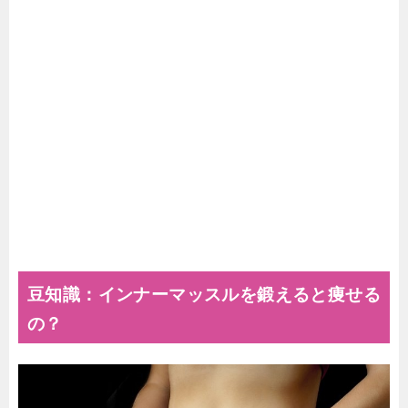
豆知識：インナーマッスルを鍛えると痩せる
の？