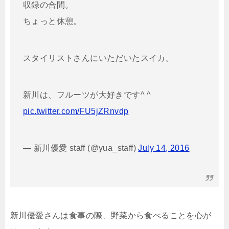
収録の合間。
ちょっと休憩。
スタイリストさんにいただいたスイカ。
新川は、フルーツが大好きです^ ^
pic.twitter.com/FU5jZRnvdp
— 新川優愛 staff (@yua_staff)
July 14, 2016
新川優愛さんは食事の際、野菜から食べることを心が