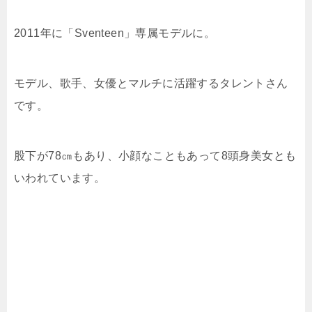
2011年に「Sventeen」専属モデルに。
モデル、歌手、女優とマルチに活躍するタレントさん
です。
股下が78㎝もあり、小顔なこともあって8頭身美女とも
いわれています。