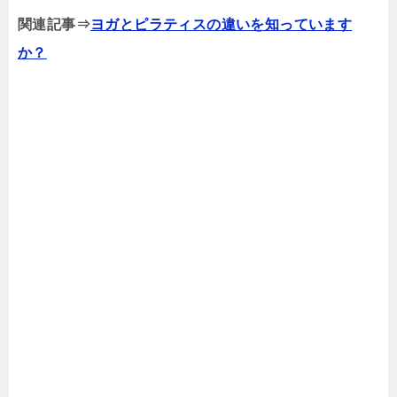
関連記事⇒
ヨガとピラティスの違いを知っています
か？