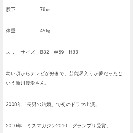
股下 78㎝
体重 45㎏
スリーサイズ B82 W59 H83
幼い頃からテレビが好きで、芸能界入りが夢だったと
いう新川優愛さん。
2008年「長男の結婚」で初のドラマ出演。
2010年 ミスマガジン2010 グランプリ受賞。