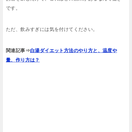
です。
ただ、飲みすぎには気を付けてください。
関連記事⇒
白湯ダイエット方法のやり方と、温度や
量、作り方は？