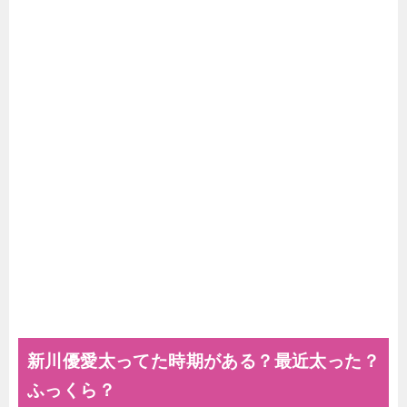
新川優愛太ってた時期がある？最近太った？
ふっくら？