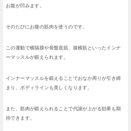
お腹が凹みます。
そのたびにお腹の筋肉を使うのです。
この運動で横隔膜や骨盤底筋、腹横筋といったインナ
ーマッスルが鍛えられます。
インナーマッスルを鍛えることでおなか周りが引き締
まり、ボディラインも美しくなります。
また、筋肉が鍛えられることで代謝が上がる効果も期
待できます。