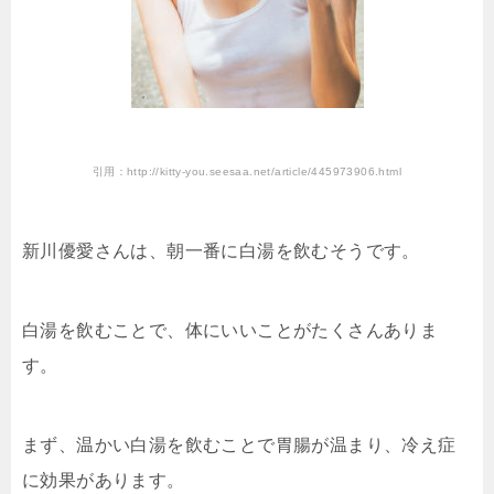
引用：http://kitty-you.seesaa.net/article/445973906.html
新川優愛さんは、朝一番に白湯を飲むそうです。
白湯を飲むことで、体にいいことがたくさんありま
す。
まず、温かい白湯を飲むことで胃腸が温まり、冷え症
に効果があります。