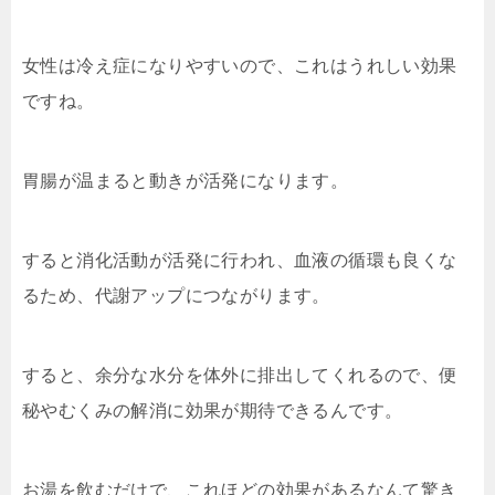
女性は冷え症になりやすいので、これはうれしい効果
ですね。
胃腸が温まると動きが活発になります。
すると消化活動が活発に行われ、血液の循環も良くな
るため、代謝アップにつながります。
すると、余分な水分を体外に排出してくれるので、便
秘やむくみの解消に効果が期待できるんです。
お湯を飲むだけで、これほどの効果があるなんて驚き