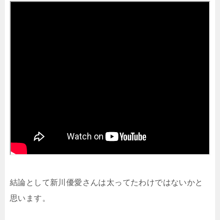
結論として新川優愛さんは太ってたわけではないかと
思います。