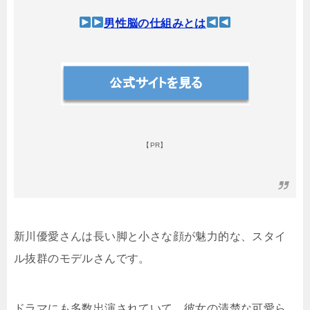
男性脳の仕組みとは
【PR】
新川優愛さんは長い脚と小さな顔が魅力的な、スタイ
ル抜群のモデルさんです。
ドラマにも多数出演されていて、彼女の清楚な可愛ら