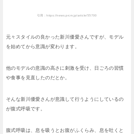
引用：https://news.prcm.jp/article/55700
元々スタイルの良かった新川優愛さんですが、モデル
を始めてから意識が変わります。
他のモデルの意識の高さに刺激を受け、日ごろの習慣
や食事を見直したのだとか。
そんな新川優愛さんが意識して行うようにしているの
が腹式呼吸です。
腹式呼吸は、息を吸うとお腹がふくらみ、息を吐くと