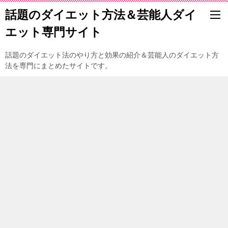
話題のダイエット方法＆芸能人ダイ
エット専門サイト
話題のダイエット法のやり方と効果の紹介＆芸能人のダイエット方
法を専門にまとめたサイトです。