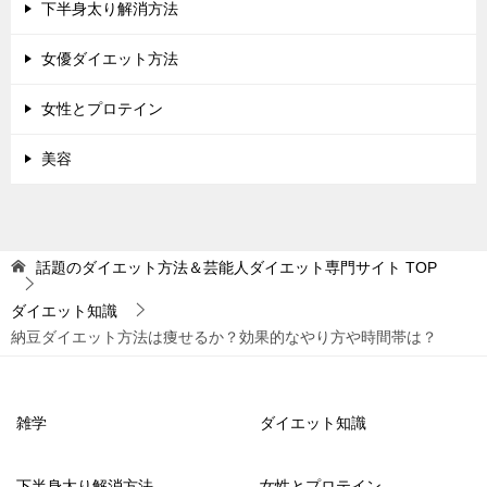
下半身太り解消方法
女優ダイエット方法
女性とプロテイン
美容
話題のダイエット方法＆芸能人ダイエット専門サイト
TOP
ダイエット知識
納豆ダイエット方法は痩せるか？効果的なやり方や時間帯は？
雑学
ダイエット知識
下半身太り解消方法
女性とプロテイン