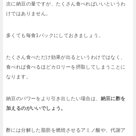
次に納豆の量ですが、たくさん食べればいいというわ
けではありません。
多くても毎食
1
パックにしておきましょう。
たくさん食べただけ効果が出るというわけではなく、
食べれば食べるほどカロリーを摂取してしまうことに
なります。
納豆のパワーをより引き出したい場合は、
納豆に酢を
加えるのがいいでしょう。
酢には分解した脂肪を燃焼させるアミノ酸や、代謝ア