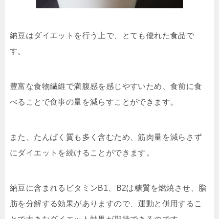
納豆はダイエットを行う上で、とても優れた食品で
す。
豊富な食物繊維で満腹感を感じやすいため、食前に食
べることで食事の量を減らすことができます。
また、たんぱく質も多く含むため、筋肉量を減らさず
にダイエットを続けることができます。
納豆に含まれるビタミンB1、B2は糖質を燃焼させ、脂
肪を分解する効果がありますので、運動と併用するこ