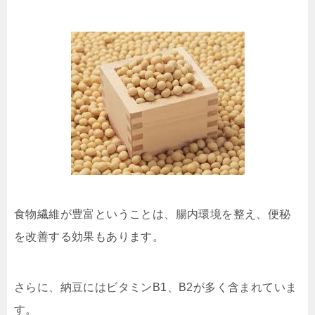
食物繊維が豊富ということは、腸内環境を整え、便秘
を改善する効果もあります。
さらに、納豆にはビタミンB1、B2が多く含まれていま
す。