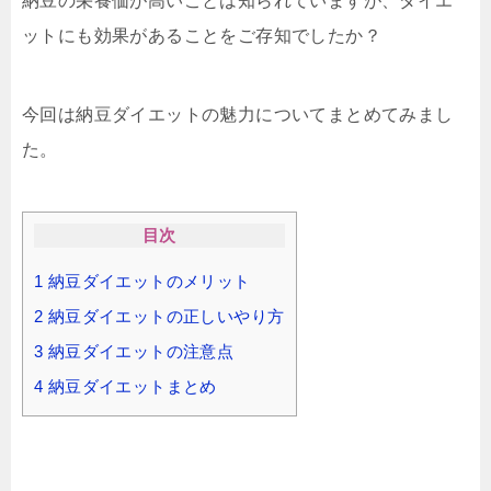
納豆の栄養価が高いことは知られていますが、ダイエ
ットにも効果があることをご存知でしたか？
今回は納豆ダイエットの魅力についてまとめてみまし
た。
目次
1
納豆ダイエットのメリット
2
納豆ダイエットの正しいやり方
3
納豆ダイエットの注意点
4
納豆ダイエットまとめ