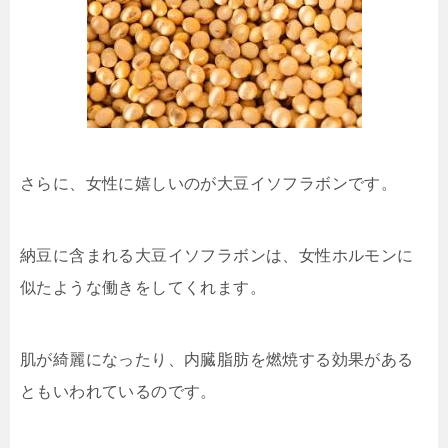
さらに、女性に嬉しいのが大豆イソフラボンです。
納豆に含まれる大豆イソフラボンは、女性ホルモンに
似たような働きをしてくれます。
肌が綺麗になったり、内臓脂肪を燃焼する効果がある
ともいわれているのです。