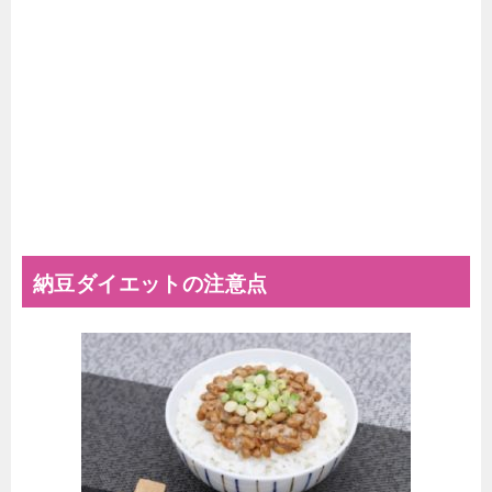
納豆ダイエットの注意点