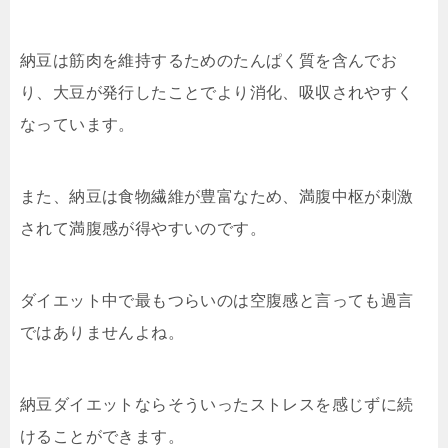
納豆は筋肉を維持するためのたんぱく質を含んでお
り、大豆が発行したことでより消化、吸収されやすく
なっています。
また、納豆は食物繊維が豊富なため、満腹中枢が刺激
されて満腹感が得やすいのです。
ダイエット中で最もつらいのは空腹感と言っても過言
ではありませんよね。
納豆ダイエットならそういったストレスを感じずに続
けることができます。