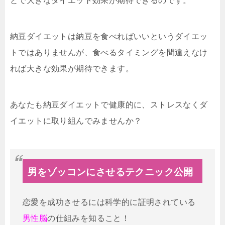
とで大きなダイエット効果が期待できるのです。
納豆ダイエットは納豆を食べればいいというダイエッ
トではありませんが、食べるタイミングを間違えなけ
れば大きな効果が期待できます。
あなたも納豆ダイエットで健康的に、ストレスなくダ
イエットに取り組んでみませんか？
男をゾッコンにさせるテクニック公開
恋愛を成功させるには科学的に証明されている
男性脳
の仕組みを知ること！