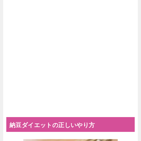
納豆ダイエットの正しいやり方