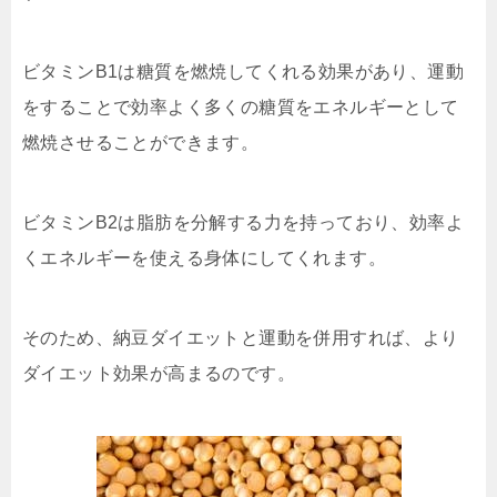
ビタミンB1は糖質を燃焼してくれる効果があり、運動
をすることで効率よく多くの糖質をエネルギーとして
燃焼させることができます。
ビタミンB2は脂肪を分解する力を持っており、効率よ
くエネルギーを使える身体にしてくれます。
そのため、納豆ダイエットと運動を併用すれば、より
ダイエット効果が高まるのです。