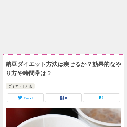
納豆ダイエット方法は痩せるか？効果的なや
り方や時間帯は？
ダイエット知識
Tweet
0