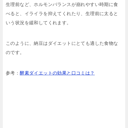
生理前など、ホルモンバランスが崩れやすい時期に食
べると、イライラを抑えてくれたり、生理前に太ると
いう状況を緩和してくれます。
このように、納豆はダイエットにとても適した食物な
のです。
参考：
酵素ダイエットの効果と口コミは？