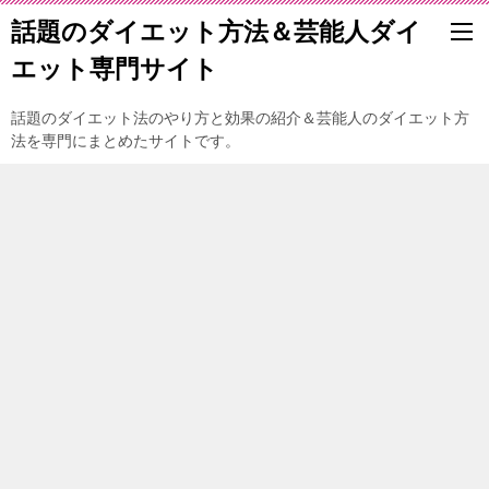
話題のダイエット方法＆芸能人ダイ
エット専門サイト
話題のダイエット法のやり方と効果の紹介＆芸能人のダイエット方
法を専門にまとめたサイトです。