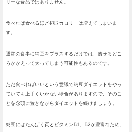
リーな食品ではありません。
食べれば食べるほど摂取カロリーは増えてしまいま
す。
通常の食事に納豆をプラスするだけでは、痩せるどこ
ろかかえって太ってしまう可能性もあるのです。
ただ食べればいいという意識で納豆ダイエットをやっ
ていても上手くいかない場合がありますので、そのこ
とを念頭に置きながらダイエットを続けましょう。
納豆にはたんぱく質とビタミンB1、B2が豊富なため、