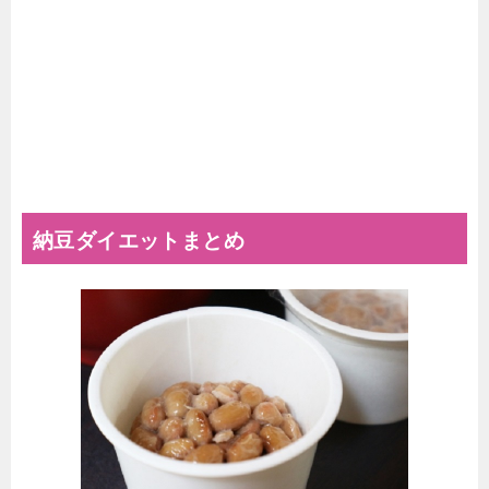
納豆ダイエットまとめ