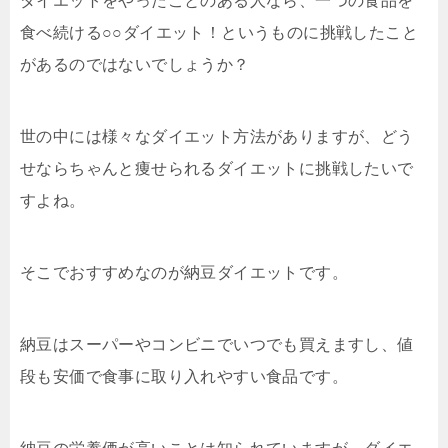
ダイエットをやったことのある人なら、一つの食品を
食べ続ける○○ダイエット！というものに挑戦したこと
があるのではないでしょうか？
世の中には様々なダイエット方法がありますが、どう
せならちゃんと痩せられるダイエットに挑戦したいで
すよね。
そこでおすすめなのが納豆ダイエットです。
納豆はスーパーやコンビニでいつでも買えますし、値
段も安価で食事に取り入れやすい食品です。