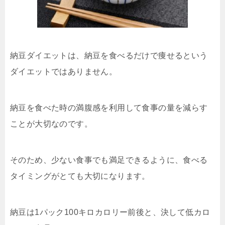
納豆ダイエットは、納豆を食べるだけで痩せるという
ダイエットではありません。
納豆を食べた時の満腹感を利用して食事の量を減らす
ことが大切なのです。
そのため、少ない食事でも満足できるように、食べる
タイミングがとても大切になります。
納豆は1パック100キロカロリー前後と、決して低カロ