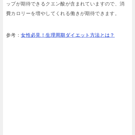
ップが期待できるクエン酸が含まれていますので、消
費カロリーを増やしてくれる働きが期待できます。
参考：
女性必見！生理周期ダイエット方法とは？