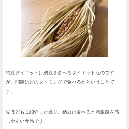
納豆ダイエットは納豆を食べるダイエットなのです
が、問題はどのタイミングで食べるかということで
す。
先ほどもご紹介した通り、納豆は食べると満腹感を感
じやすい食品です。