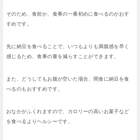
そのため、食前か、食事の一番初めに食べるのがおす
すめです。
先に納豆を食べることで、いつもよりも満腹感を早く
感じるため、食事の量を減らすことができます。
また、どうしてもお腹が空いた場合、間食に納豆を食
べるのもおすすめです。
おなかがふくれますので、カロリーの高いお菓子など
を食べるよりヘルシーです。