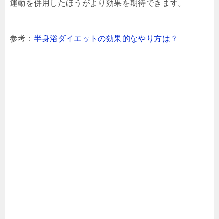
運動を併用したほうがより効果を期待できます。
参考：
半身浴ダイエットの効果的なやり方は？