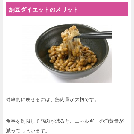
納豆ダイエットのメリット
健康的に痩せるには、筋肉量が大切です。
食事を制限して筋肉が減ると、エネルギーの消費量が
減ってしまいます。