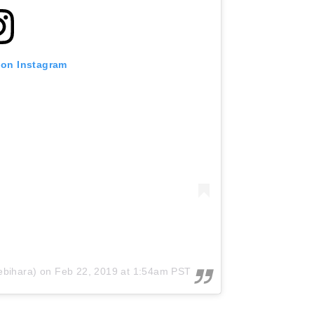
 on Instagram
ebihara) on
Feb 22, 2019 at 1:54am PST