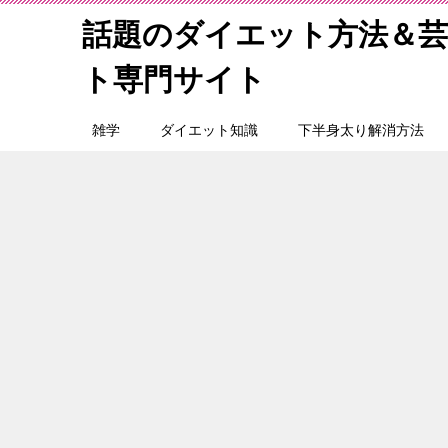
話題のダイエット方法＆
ト専門サイト
雑学
ダイエット知識
下半身太り解消方法