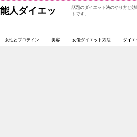
話題のダイエット法のやり方と効
芸能人ダイエッ
トです。
女性とプロテイン
美容
女優ダイエット方法
ダイエ