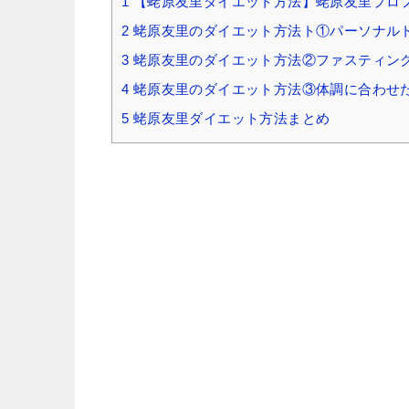
1
【蛯原友里ダイエット方法】蛯原友里プロ
2
蛯原友里のダイエット方法ト①パーソナル
3
蛯原友里のダイエット方法②ファスティン
4
蛯原友里のダイエット方法③体調に合わせ
5
蛯原友里ダイエット方法まとめ