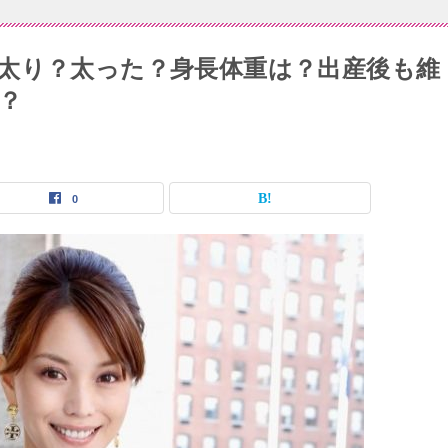
太り？太った？身長体重は？出産後も維
？
0