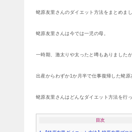
蛯原友里さんのダイエット方法をまとめま
蛯原友里さんは今では一児の母。
一時期、激太りや太ったと噂もありました
出産からわずか1か月半で仕事復帰した蛯原
蛯原友里さんはどんなダイエット方法を行
目次