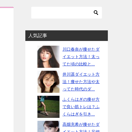
人気記事
川口春奈が痩せたダ
イエット方法！太っ
てた頃の比較と...
井川遥ダイエット方
法！痩せた方法や太
ってた時代のダ...
ふくらはぎの痩せ方
で良い筋トレは？ふ
くらはぎを引き...
高畑充希が痩せたダ
イエット方法！足細