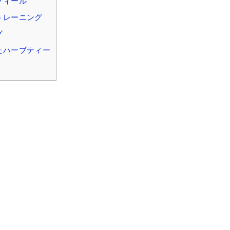
フィール
トレーニング
グ
たハーブティー