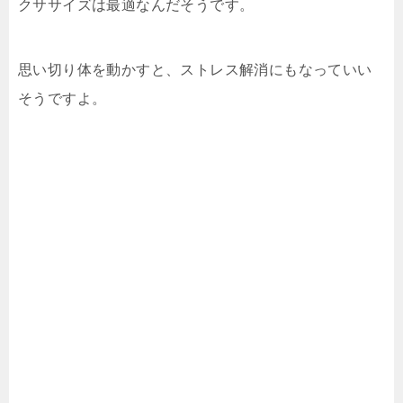
クササイズは最適なんだそうです。
思い切り体を動かすと、ストレス解消にもなっていい
そうですよ。