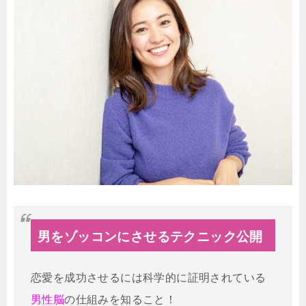
男をゾッコンにさせるテクニック公開
恋愛を成功させるには科学的に証明されている
男性脳
の仕組みを知ること！