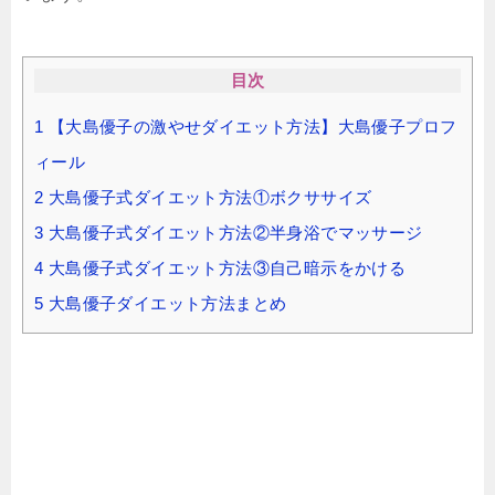
目次
1
【大島優子の激やせダイエット方法】大島優子プロフ
ィール
2
大島優子式ダイエット方法①ボクササイズ
3
大島優子式ダイエット方法②半身浴でマッサージ
4
大島優子式ダイエット方法③自己暗示をかける
5
大島優子ダイエット方法まとめ