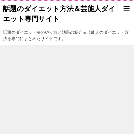
話題のダイエット方法＆芸能人ダイ
エット専門サイト
話題のダイエット法のやり方と効果の紹介＆芸能人のダイエット方
法を専門にまとめたサイトです。