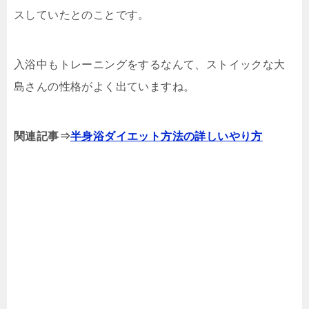
スしていたとのことです。
入浴中もトレーニングをするなんて、ストイックな大
島さんの性格がよく出ていますね。
関連記事⇒
半身浴ダイエット方法の詳しいやり方