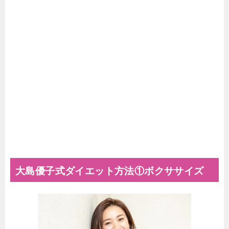
大島優子式ダイエット方法①ボクササイズ