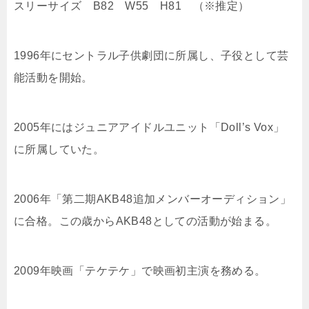
スリーサイズ B82 W55 H81 （※推定）
1996年にセントラル子供劇団に所属し、子役として芸
能活動を開始。
2005年にはジュニアアイドルユニット「Doll’s Vox」
に所属していた。
2006年「第二期AKB48追加メンバーオーディション」
に合格。この歳からAKB48としての活動が始まる。
2009年映画「テケテケ」で映画初主演を務める。