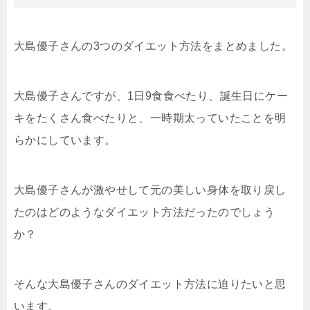
大島優子さんの3つのダイエット方法をまとめました。
大島優子さんですが、1日9食食べたり、誕生日にケー
キをたくさん食べたりと、一時期太っていたことを明
らかにしています。
大島優子さんが激やせして元の美しい身体を取り戻し
たのはどのようなダイエット方法だったのでしょう
か？
そんな大島優子さんのダイエット方法に迫りたいと思
います。