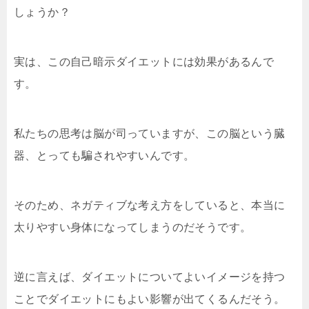
しょうか？
実は、この自己暗示ダイエットには効果があるんで
す。
私たちの思考は脳が司っていますが、この脳という臓
器、とっても騙されやすいんです。
そのため、ネガティブな考え方をしていると、本当に
太りやすい身体になってしまうのだそうです。
逆に言えば、ダイエットについてよいイメージを持つ
ことでダイエットにもよい影響が出てくるんだそう。