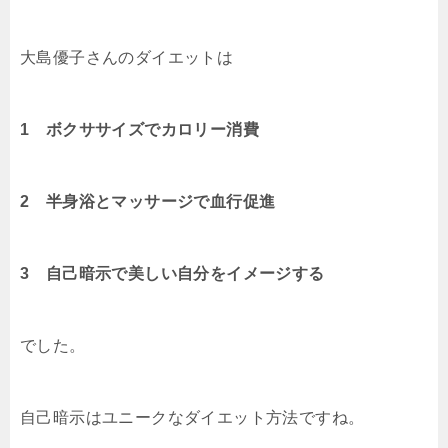
大島優子さんのダイエットは
1 ボクササイズでカロリー消費
2 半身浴とマッサージで血行促進
3 自己暗示で美しい自分をイメージする
でした。
自己暗示はユニークなダイエット方法ですね。