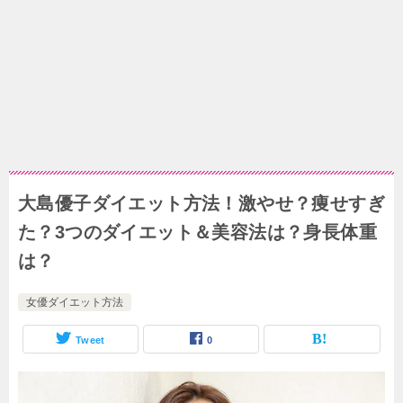
大島優子ダイエット方法！激やせ？痩せすぎ
た？3つのダイエット＆美容法は？身長体重
は？
女優ダイエット方法
Tweet
0