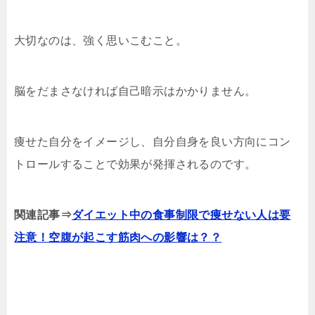
大切なのは、強く思いこむこと。
脳をだまさなければ自己暗示はかかりません。
痩せた自分をイメージし、自分自身を良い方向にコン
トロールすることで効果が発揮されるのです。
関連記事⇒
ダイエット中の食事制限で痩せない人は要
注意！空腹が起こす筋肉への影響は？？