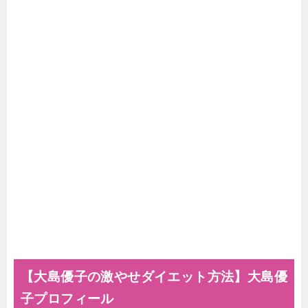
【大島優子の激やせダイエット方法】大島優
子プロフィール