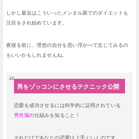
しかし最近はこういったメンタル面でのダイエットも
注目をされ始めています。
夜寝る前に、理想の自分を思い浮かべて念じてみるの
もいいかもしれませんね。
男をゾッコンにさせるテクニック公開
恋愛を成功させるには科学的に証明されている
男性脳
の仕組みを知ること！
それだけであなたの恋愛は上手くいくのです。