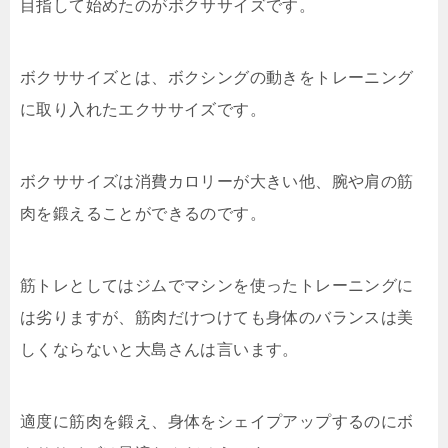
目指して始めたのがボクササイズです。
ボクササイズとは、ボクシングの動きをトレーニング
に取り入れたエクササイズです。
ボクササイズは消費カロリーが大きい他、腕や肩の筋
肉を鍛えることができるのです。
筋トレとしてはジムでマシンを使ったトレーニングに
は劣りますが、筋肉だけつけても身体のバランスは美
しくならないと大島さんは言います。
適度に筋肉を鍛え、身体をシェイプアップするのにボ