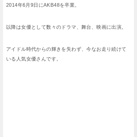
2014年6月9日にAKB48を卒業。
以降は女優として数々のドラマ、舞台、映画に出演。
アイドル時代からの輝きを失わず、今なお走り続けて
いる人気女優さんです。