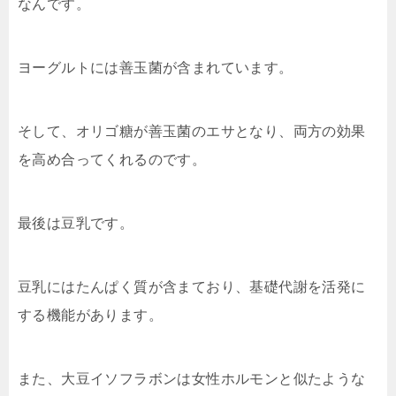
なんです。
ヨーグルトには善玉菌が含まれています。
そして、オリゴ糖が善玉菌のエサとなり、両方の効果
を高め合ってくれるのです。
最後は豆乳です。
豆乳にはたんぱく質が含まており、基礎代謝を活発に
する機能があります。
また、大豆イソフラボンは女性ホルモンと似たような