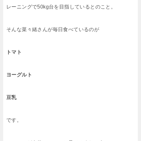
レーニングで50kg台を目指しているとのこと。
そんな菜々緒さんが毎日食べているのが
トマト
ヨーグルト
豆乳
です。