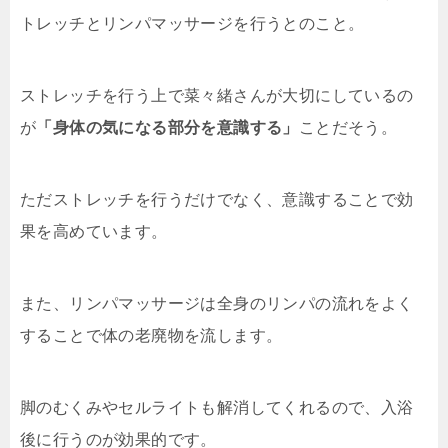
トレッチとリンパマッサージを行うとのこと。
ストレッチを行う上で菜々緒さんが大切にしているの
が
「身体の気になる部分を意識する」
ことだそう。
ただストレッチを行うだけでなく、意識することで効
果を高めています。
また、リンパマッサージは全身のリンパの流れをよく
することで体の老廃物を流します。
脚のむくみやセルライトも解消してくれるので、入浴
後に行うのが効果的です。