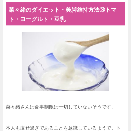
菜々緒のダイエット・美脚維持方法③トマ
ト・ヨーグルト・豆乳
菜々緒さんは食事制限は一切していないそうです。
本人も痩せ過ぎであることを意識しているようで、ト