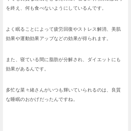
を終え、何も食べないようにしているんです。
よく眠ることによって疲労回復やストレス解消、美肌
効果や運動効果アップなどの効果が得られます。
また、寝ている間に脂肪が分解され、ダイエットにも
効果があるんです。
多忙な菜々緒さんがいつも輝いていられるのは、良質
な睡眠のおかげだったんですね。