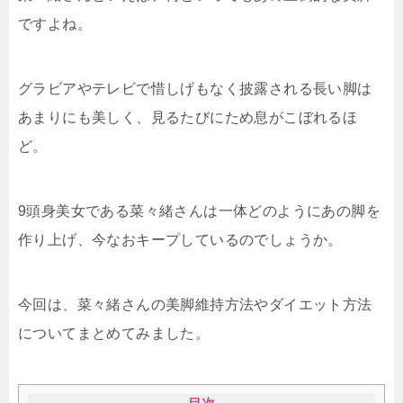
ですよね。
グラビアやテレビで惜しげもなく披露される長い脚は
あまりにも美しく、見るたびにため息がこぼれるほ
ど。
9頭身美女である菜々緒さんは一体どのようにあの脚を
作り上げ、今なおキープしているのでしょうか。
今回は、菜々緒さんの美脚維持方法やダイエット方法
についてまとめてみました。