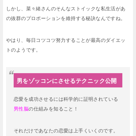
しかし、菜々緒さんのそんなストイックな私生活があ
の抜群のプロポーションを維持する秘訣なんですね。
やはり、毎日コツコツ努力することが最高のダイエッ
トのようです。
男をゾッコンにさせるテクニック公開
恋愛を成功させるには科学的に証明されている
男性脳
の仕組みを知ること！
それだけであなたの恋愛は上手くいくのです。