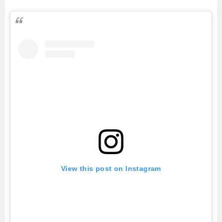
View this post on Instagram