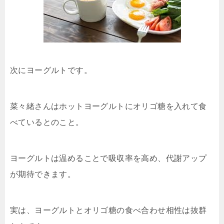
次にヨーグルトです。
菜々緒さんはホットヨーグルトにオリゴ糖を入れて食
べているとのこと。
ヨーグルトは温めることで吸収率を高め、代謝アップ
が期待できます。
実は、ヨーグルトとオリゴ糖の食べ合わせ相性は抜群