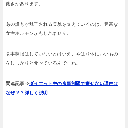
働きがあります。
あの誰もが魅了される美貌を支えているのは、豊富な
女性ホルモンかもしれません。
食事制限はしていないとはいえ、やはり体にいいもの
をしっかりと食べているんですね。
関連記事⇒
ダイエット中の食事制限で痩せない理由は
なぜ？？詳しく説明