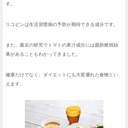
す。
リコピンは生活習慣病の予防が期待できる成分です。
また、最近の研究でトマトの果汁成分には脂肪燃焼効
果があることもわかってきました。
健康だけでなく、ダイエットにも大変優れた食物とい
えます。