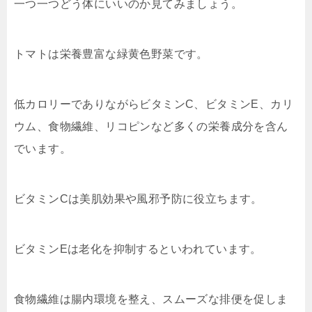
一つ一つどう体にいいのか見てみましょう。
トマトは栄養豊富な緑黄色野菜です。
低カロリーでありながらビタミンC、ビタミンE、カリ
ウム、食物繊維、リコピンなど多くの栄養成分を含ん
でいます。
ビタミンCは美肌効果や風邪予防に役立ちます。
ビタミンEは老化を抑制するといわれています。
食物繊維は腸内環境を整え、スムーズな排便を促しま