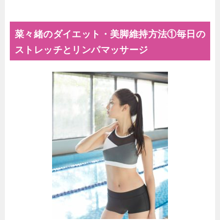
菜々緒のダイエット・美脚維持方法①毎日の
ストレッチとリンパマッサージ