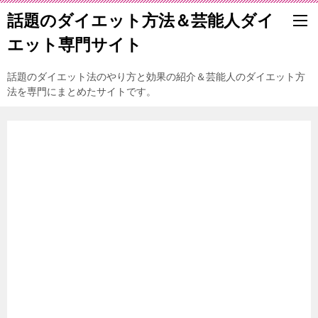
話題のダイエット方法＆芸能人ダイ
エット専門サイト
話題のダイエット法のやり方と効果の紹介＆芸能人のダイエット方
法を専門にまとめたサイトです。