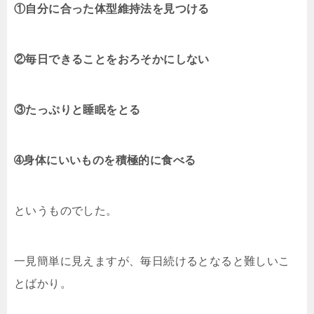
①自分に合った体型維持法を見つける
②毎日できることをおろそかにしない
③たっぷりと睡眠をとる
➃身体にいいものを積極的に食べる
というものでした。
一見簡単に見えますが、毎日続けるとなると難しいこ
とばかり。