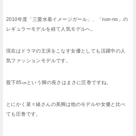
2010年度「三愛水着イメージガール」、「non-no」の
レギュラーモデルを経て人気モデルへ。
現在はドラマの主演をこなす女優としても活躍中の人
気ファッションモデルです。
股下85㎝という脚の長さはまさに圧巻ですね。
とにかく菜々緒さんの美脚は他のモデルや女優と比べ
ても圧巻です。