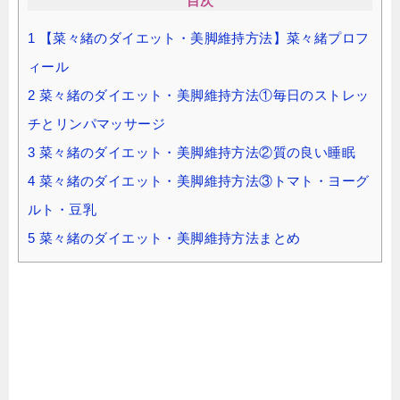
目次
1
【菜々緒のダイエット・美脚維持方法】菜々緒プロフ
ィール
2
菜々緒のダイエット・美脚維持方法①毎日のストレッ
チとリンパマッサージ
3
菜々緒のダイエット・美脚維持方法②質の良い睡眠
4
菜々緒のダイエット・美脚維持方法③トマト・ヨーグ
ルト・豆乳
5
菜々緒のダイエット・美脚維持方法まとめ