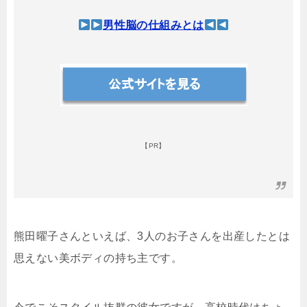
男性脳の仕組みとは
【PR】
熊田曜子さんといえば、3人のお子さんを出産したとは
思えない美ボディの持ち主です。