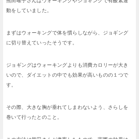
熊田曜子さんはウォーキングやジョギングで有酸素運
動をしていました。
まずはウォーキングで体を慣らしながら、ジョギング
に切り替えていったそうです。
ジョギングはウォーキングよりも消費カロリーが大き
いので、ダイエットの中でも効果が高いものの１つで
す。
その際、大きな胸が垂れてしまわないよう、さらしを
巻いて行ったとのこと。