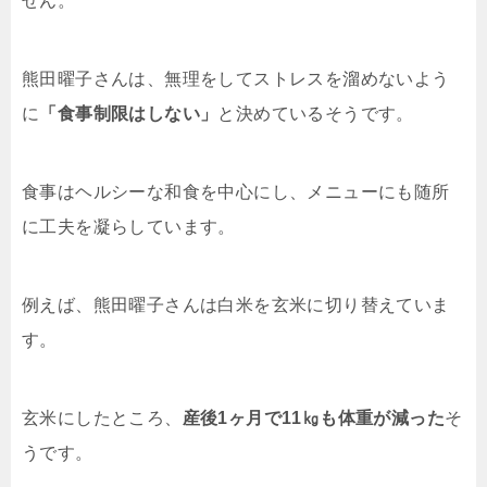
せん。
熊田曜子さんは、無理をしてストレスを溜めないよう
に
「食事制限はしない」
と決めているそうです。
食事はヘルシーな和食を中心にし、メニューにも随所
に工夫を凝らしています。
例えば、熊田曜子さんは白米を玄米に切り替えていま
す。
玄米にしたところ、
産後1ヶ月で11㎏も体重が減った
そ
うです。