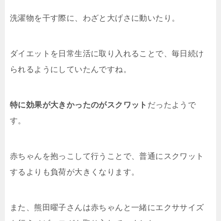
洗濯物を干す際に、わざと大げさに動いたり。
ダイエットを日常生活に取り入れることで、毎日続け
られるようにしていたんですね。
特に効果が大きかったのがスクワット
だったようで
す。
赤ちゃんを抱っこして行うことで、普通にスクワット
するよりも負荷が大きくなります。
また、熊田曜子さんは赤ちゃんと一緒にエクササイズ