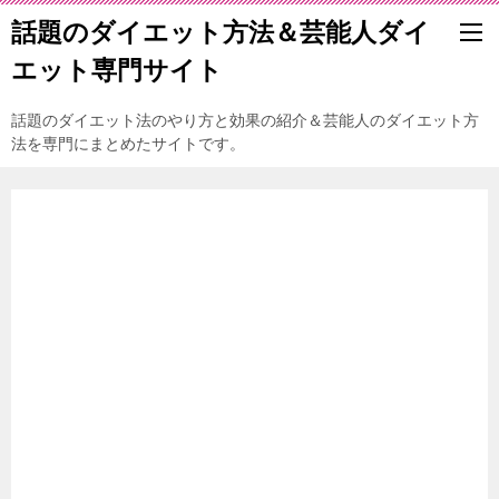
話題のダイエット方法＆芸能人ダイ
エット専門サイト
話題のダイエット法のやり方と効果の紹介＆芸能人のダイエット方
法を専門にまとめたサイトです。