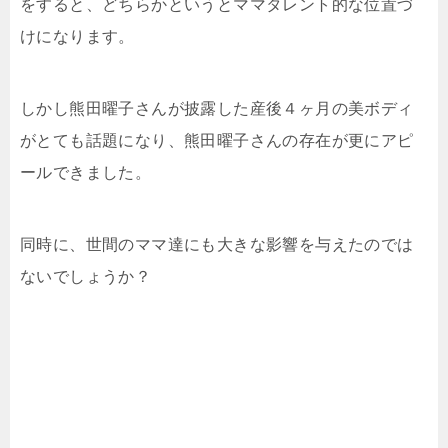
をすると、どちらかというとママタレント的な位置づ
けになります。
しかし熊田曜子さんが披露した産後４ヶ月の美ボディ
がとても話題になり、熊田曜子さんの存在が更にアピ
ールできました。
同時に、世間のママ達にも大きな影響を与えたのでは
ないでしょうか？