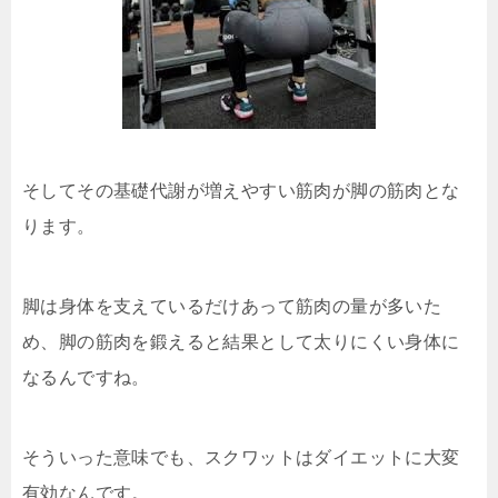
そしてその基礎代謝が増えやすい筋肉が脚の筋肉とな
ります。
脚は身体を支えているだけあって筋肉の量が多いた
め、脚の筋肉を鍛えると結果として太りにくい身体に
なるんですね。
そういった意味でも、スクワットはダイエットに大変
有効なんです。