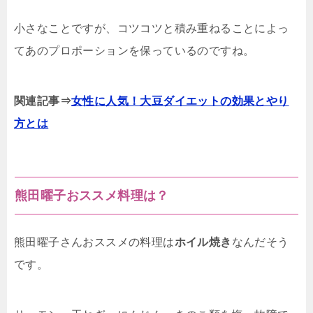
小さなことですが、コツコツと積み重ねることによっ
てあのプロポーションを保っているのですね。
関連記事⇒
女性に人気！大豆ダイエットの効果とやり
方とは
熊田曜子おススメ料理は？
熊田曜子さんおススメの料理は
ホイル焼き
なんだそう
です。