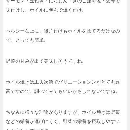
サーモン・玉ねぎ・にんじん・きのこ類を塩・故障で
味付けし、ホイルに包んで焼くだけ。
ヘルシーな上に、後片付けもホイルを捨てるだけなの
で、とっても簡単。
野菜の甘みが出て美味しそうですね。
ホイル焼きは工夫次第でバリエーションンがとても豊
富ですので、調べてみてもいいかもしれないですね。
ちなみに様々な理論がありますが、ホイル焼きは野菜
などの栄養が逃げにくく、野菜の栄養を摂取しやすい