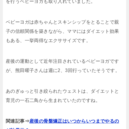
を行うベビーヨガも取り入れていました。
ベビーヨガは赤ちゃんとスキンシップをとることで親
子の信頼関係を築きながら、ママにはダイエット効果
もある、一挙両得なエクササイズです。
産後の運動として近年注目されているベビーヨガです
が、熊田曜子さんは週に2、3回行っていたそうです。
あのぎゅっと引き絞られたウェストは、ダイエットと
育児の一石二鳥から生まれていたのですね。
関連記事⇒
産後の骨盤矯正はいつからいつまでやるの