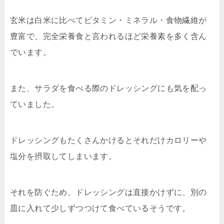
玄米は白米に比べてビタミン・ミネラル・食物繊維が
豊富で、完全栄養食と言われるほど栄養素を多く含ん
でいます。
また、サラダを食べる際のドレッシングにも気を配っ
ていました。
ドレッシングもたくさんかけるとそれだけカロリーや
塩分を摂取してしまいます。
それを防ぐため、ドレッシングは直接かけずに、別の
皿に入れて少しずつつけて食べているそうです。