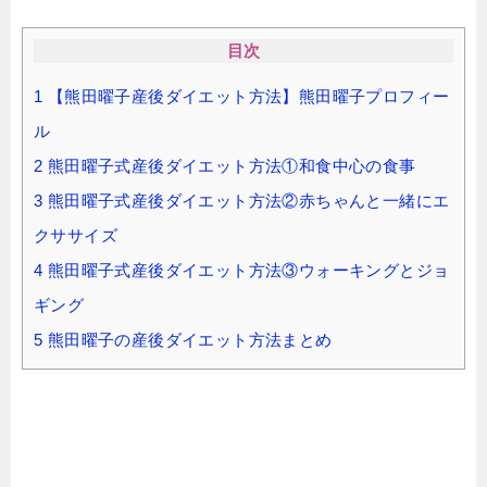
目次
1
【熊田曜子産後ダイエット方法】熊田曜子プロフィー
ル
2
熊田曜子式産後ダイエット方法①和食中心の食事
3
熊田曜子式産後ダイエット方法②赤ちゃんと一緒にエ
クササイズ
4
熊田曜子式産後ダイエット方法③ウォーキングとジョ
ギング
5
熊田曜子の産後ダイエット方法まとめ