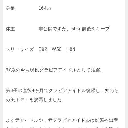
身長 164㎝
体重 非公開ですが、50kg前後をキープ
スリーサイズ B92 W56 H84
37歳の今も現役グラビアアイドルとして活躍。
第3子の産後4ヶ月でグラビアアイドル復帰し、変わら
ぬ美ボディを披露しました。
よく元アイドルや、元グラビアアイドルは妊娠や出産