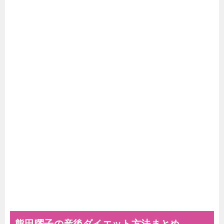
熊田曜子の産後ダイエット方法まとめ