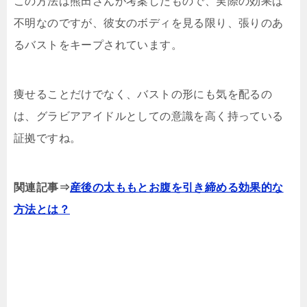
この方法は熊田さんが考案したもので、実際の効果は
不明なのですが、彼女のボディを見る限り、張りのあ
るバストをキープされています。
痩せることだけでなく、バストの形にも気を配るの
は、グラビアアイドルとしての意識を高く持っている
証拠ですね。
関連記事⇒
産後の太ももとお腹を引き締める効果的な
方法とは？