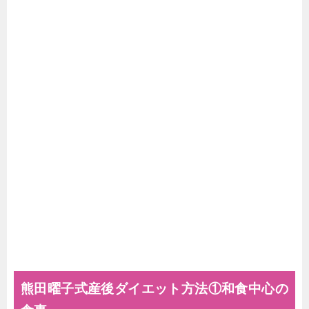
熊田曜子式産後ダイエット方法①和食中心の