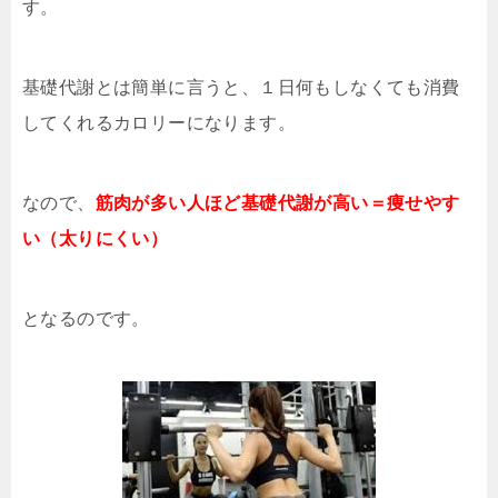
す。
基礎代謝とは簡単に言うと、１日何もしなくても消費
してくれるカロリーになります。
なので、
筋肉が多い人ほど基礎代謝が高い＝痩せやす
い（太りにくい）
となるのです。