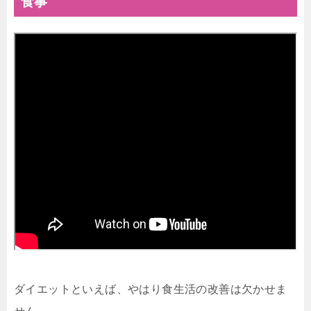
食事
ダイエットといえば、やはり食生活の改善は欠かせま