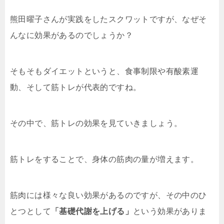
熊田曜子さんが実践をしたスクワットですが、なぜそ
んなに効果があるのでしょうか？
そもそもダイエットというと、食事制限や有酸素運
動、そして筋トレが代表的ですね。
その中で、筋トレの効果を見ていきましょう。
筋トレをすることで、身体の筋肉の量が増えます。
筋肉には様々な良い効果があるのですが、その中のひ
とつとして
「基礎代謝を上げる」
という効果がありま