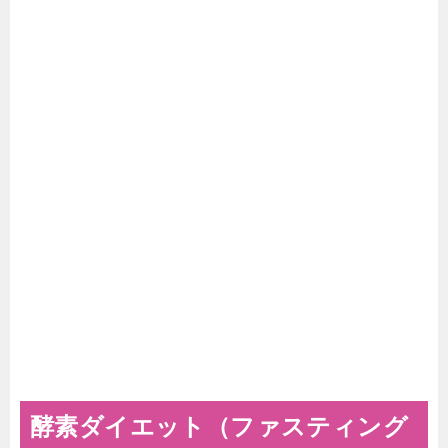
酵素ダイエット（ファスティング