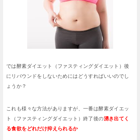
では酵素ダイエット（ファスティングダイエット）後
にリバウンドをしないためにはどうすればいいのでし
ょうか？
これも様々な方法がありますが、一番は酵素ダイエッ
ト（ファスティングダイエット）終了後の
湧き出てく
る食欲をどれだけ抑えられるか