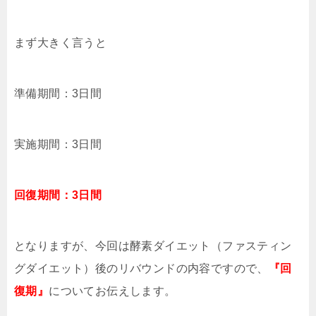
まず大きく言うと
準備期間：3日間
実施期間：3日間
回復期間：3日間
となりますが、今回は酵素ダイエット（ファスティン
グダイエット）後のリバウンドの内容ですので、
『回
復期』
についてお伝えします。