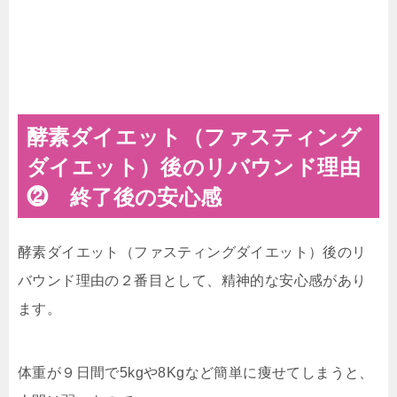
酵素ダイエット（ファスティング
ダイエット）後のリバウンド理由
⓶ 終了後の安心感
酵素ダイエット（ファスティングダイエット）後のリ
バウンド理由の２番目として、精神的な安心感があり
ます。
体重が９日間で5kgや8Kgなど簡単に痩せてしまうと、