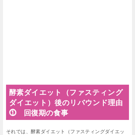
酵素ダイエット（ファスティング
ダイエット）後のリバウンド理由
⓵ 回復期の食事
それでは、酵素ダイエット（ファスティングダイエッ