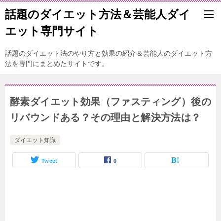
話題のダイエット方法＆芸能人ダイ
エット専門サイト
話題のダイエット法のやり方と効果の紹介＆芸能人のダイエット方
法を専門にまとめたサイトです。
酵素ダイエット効果（ファスティング）後の
リバウンドある？その理由と解決方法は？
ダイエット知識
Tweet
0