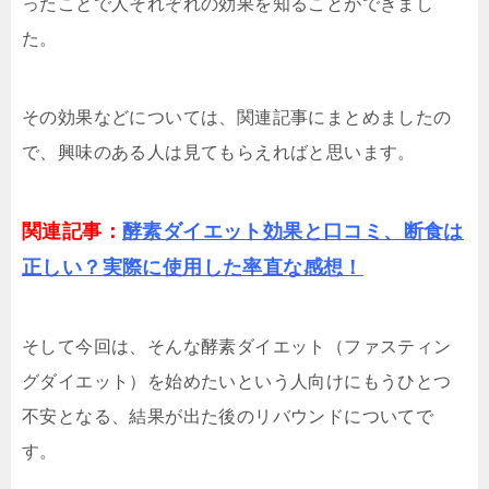
ったことで人それぞれの効果を知ることができまし
た。
その効果などについては、関連記事にまとめましたの
で、興味のある人は見てもらえればと思います。
関連記事：
酵素ダイエット効果と口コミ、断食は
正しい？実際に使用した率直な感想！
そして今回は、そんな酵素ダイエット（ファスティン
グダイエット）を始めたいという人向けにもうひとつ
不安となる、結果が出た後のリバウンドについてで
す。