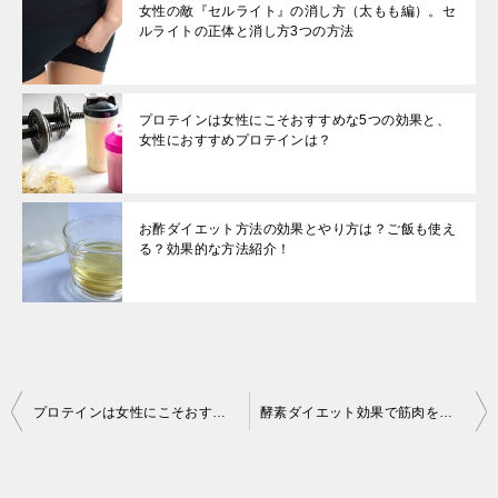
女性の敵『セルライト』の消し方（太もも編）。セ
ルライトの正体と消し方3つの方法
プロテインは女性にこそおすすめな5つの効果と、
女性におすすめプロテインは？
お酢ダイエット方法の効果とやり方は？ご飯も使え
る？効果的な方法紹介！
投
プロテインは女性にこそおすすめな5つの効果と、女性におすすめプロテインは？
酵素ダイエット効果で筋肉をつける？男性にも女性にも効果的な酵素ダイエット効果活用法
稿
ナ