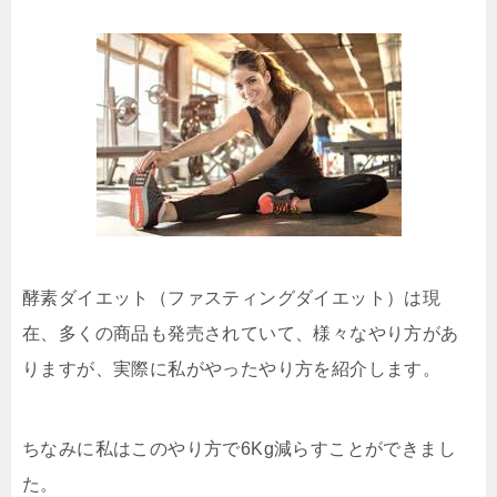
酵素ダイエット（ファスティングダイエット）は現
在、多くの商品も発売されていて、様々なやり方があ
りますが、実際に私がやったやり方を紹介します。
ちなみに私はこのやり方で6Kg減らすことができまし
た。