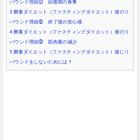
バウンド理由⓵ 回復期の食事
3
酵素ダイエット（ファスティングダイエット）後のリ
バウンド理由⓶ 終了後の安心感
4
酵素ダイエット（ファスティングダイエット）後のリ
バウンド理由⓷ 筋肉量の減少
5
酵素ダイエット（ファスティングダイエット）後にリ
バウンドをしないためには？