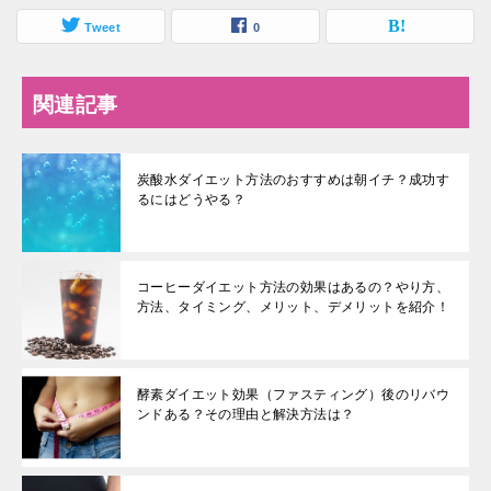
Tweet
0
関連記事
炭酸水ダイエット方法のおすすめは朝イチ？成功す
るにはどうやる？
コーヒーダイエット方法の効果はあるの？やり方、
方法、タイミング、メリット、デメリットを紹介！
酵素ダイエット効果（ファスティング）後のリバウ
ンドある？その理由と解決方法は？