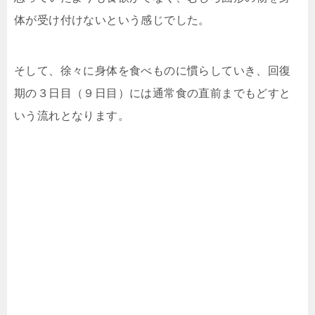
体が受け付けないという感じでした。
そして、徐々に身体を食べものに慣らしていき、回復
期の３日目（９日目）には通常食の直前までもどすと
いう流れとなります。