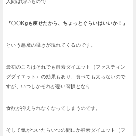
人間は弱いもので
『〇〇Kgも痩せたから、ちょっとぐらいはいいか！』
という悪魔の囁きが現れてくるのです。
最初のころはそれでも酵素ダイエット（ファスティン
グダイエット）の効果もあり、食べても太らないので
すが、いつしかそれが悪い習慣となり
食欲が抑えられなくなってしまうのです。
そして気がついたらいつの間にか酵素ダイエット（フ