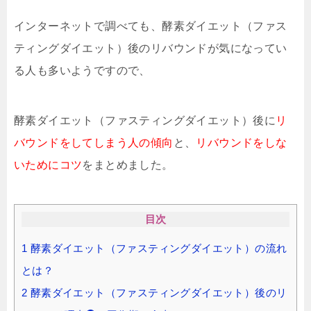
インターネットで調べても、酵素ダイエット（ファス
ティングダイエット）後のリバウンドが気になってい
る人も多いようですので、
酵素ダイエット（ファスティングダイエット）後に
リ
バウンドをしてしまう人の傾向
と、
リバウンドをしな
いためにコツ
をまとめました。
目次
1
酵素ダイエット（ファスティングダイエット）の流れ
とは？
2
酵素ダイエット（ファスティングダイエット）後のリ