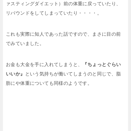
ァスティングダイエット）前の体重に戻っていたり、
リバウンドをしてしまっていたり・・・・。
これも実際に知人であった話ですので、まさに目の前
でみていました。
お金も大金を手に入れてしまうと、
『ちょっとぐらい
いいか』
という気持ちが働いてしまうのと同じで、脂
肪にや体重についても同様のようです。