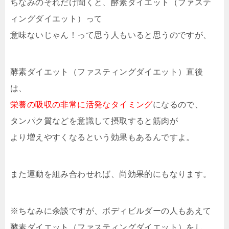
ちなみのそれだけ聞くと、酵素ダイエット（ファステ
ィングダイエット）って
意味ないじゃん！って思う人もいると思うのですが、
酵素ダイエット（ファスティングダイエット）直後
は、
栄養の吸収の非常に活発なタイミング
になるので、
タンパク質などを意識して摂取すると筋肉が
より増えやすくなるという効果もあるんですよ。
また運動を組み合わせれば、尚効果的にもなります。
※ちなみに余談ですが、ボディビルダーの人もあえて
酵素ダイエット（ファスティングダイエット）をし