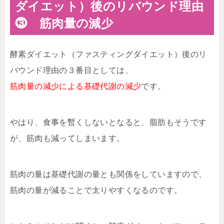
ダイエット）後のリバウンド理由
⓷ 筋肉量の減少
酵素ダイエット（ファスティングダイエット）後のリ
バウンド理由の３番目としては、
筋肉量の減少による基礎代謝の減少
です。
やはり、食事を暫くしないとなると、脂肪もそうです
が、筋肉も減ってしまいます。
筋肉の量は基礎代謝の量とも関係をしていますので、
筋肉の量が減ることで太りやすくなるのです。