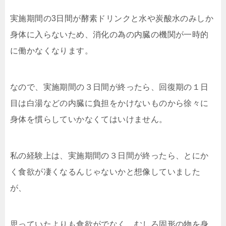
実施期間の3日間が酵素ドリンクと水や炭酸水のみしか
身体に入らないため、消化の為の内臓の機関が一時的
に働かなくなります。
なので、実施期間の３日間が終ったら、回復期の１日
目は白湯などの内臓に負担をかけないものから徐々に
身体を慣らしていかなくてはいけません。
私の経験上は、実施期間の３日間が終ったら、とにか
く食欲が凄くなるんじゃないかと想像していました
が、
思っていたよりも食欲がでなく、むしろ固形の物を身