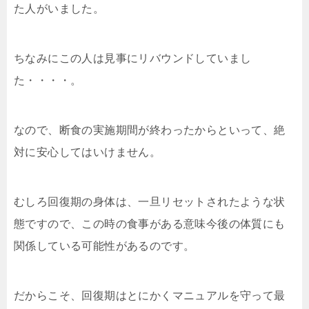
た人がいました。
ちなみにこの人は見事にリバウンドしていまし
た・・・・。
なので、断食の実施期間が終わったからといって、絶
対に安心してはいけません。
むしろ回復期の身体は、一旦リセットされたような状
態ですので、この時の食事がある意味今後の体質にも
関係している可能性があるのです。
だからこそ、回復期はとにかくマニュアルを守って最