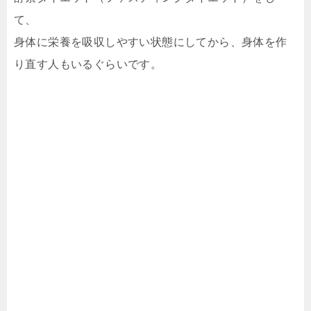
て、
身体に栄養を吸収しやすい状態にしてから、身体を作
り直す人もいるぐらいです。