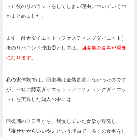
ト）後のリバウンドをしてしまい理由についていくつ
かまとめました。
まず、酵素ダイエット（ファスティングダイエット）
後のリバウンド理由⓵としては、
回復期の食事が重要
になります。
私の実体験では、回復期は全然食欲もなかったのです
が、一緒に酵素ダイエット（ファスティングダイエッ
ト）を実践した知人の中には
回復期の２日目から、我慢していた食欲が爆発し、
『痩せたからいいや』
という理由で、多くの食事をし