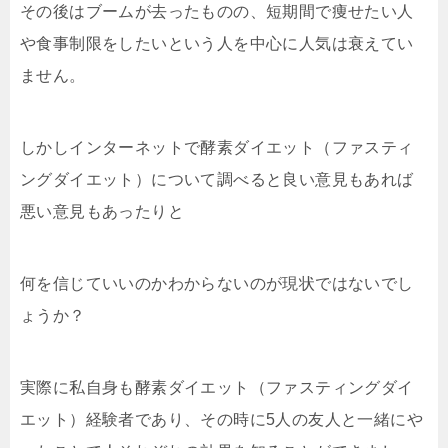
その後はブームが去ったものの、短期間で痩せたい人
や食事制限をしたいという人を中心に人気は衰えてい
ません。
しかしインターネットで酵素ダイエット（ファスティ
ングダイエット）について調べると良い意見もあれば
悪い意見もあったりと
何を信じていいのかわからないのが現状ではないでし
ょうか？
実際に私自身も酵素ダイエット（ファスティングダイ
エット）経験者であり、その時に5人の友人と一緒にや