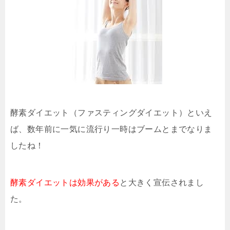
酵素ダイエット（ファスティングダイエット）といえ
ば、数年前に一気に流行り一時はブームとまでなりま
したね！
酵素ダイエットは効果がある
と大きく宣伝されまし
た。