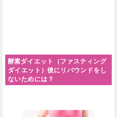
酵素ダイエット（ファスティング
ダイエット）後にリバウンドをし
ないためには？