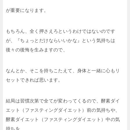
が重要になります。
もちろん、全く押さえろというわけではないのです
が、『ちょっとだけならいいかな』という気持ちは
後々の後悔を生みますので、
なんとか、そこを持ちこたえて、身体と一緒に心もリ
セットできれば思います。
結局は習慣次第で全てが変わってくるので、酵素ダイ
エット（ファスティングダイエット）前の気持ちや、
酵素ダイエット（ファスティングダイエット）中の気
持ちを