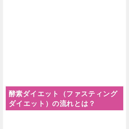
酵素ダイエット（ファスティング
ダイエット）の流れとは？