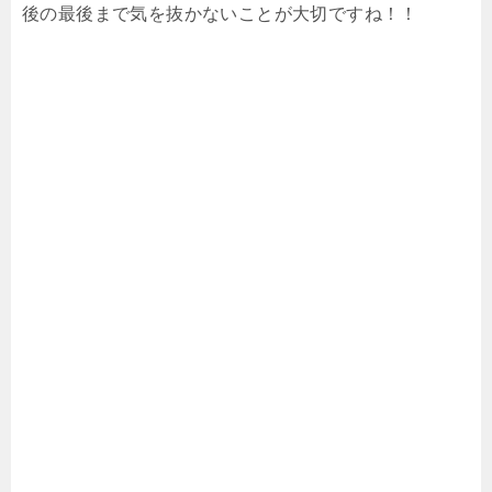
後の最後まで気を抜かないことが大切ですね！！