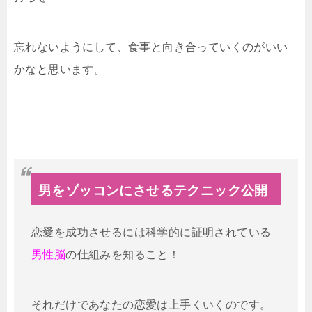
忘れないようにして、食事と向き合っていくのがいい
かなと思います。
男をゾッコンにさせるテクニック公開
恋愛を成功させるには科学的に証明されている
男性脳
の仕組みを知ること！
それだけであなたの恋愛は上手くいくのです。