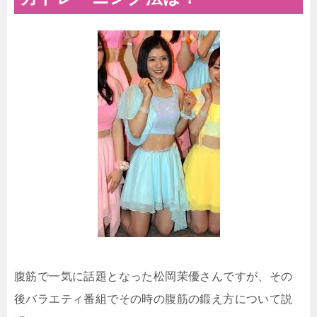
腹筋で一気に話題となった松岡茉優さんですが、その
後バラエティ番組でその時の腹筋の鍛え方について説