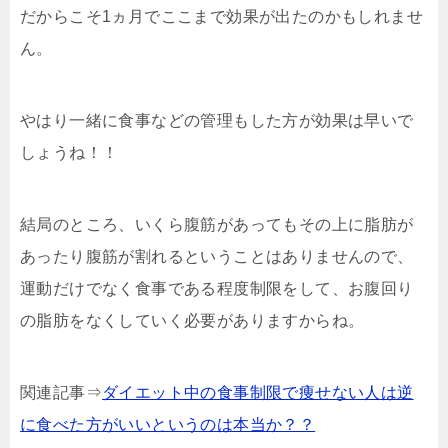
だからこそ1ヵ月でここまで効果が出たのかもしれませ
ん。
やはり一緒に食事などの管理もした方が効果は早いで
しょうね！！
結局のところ、いくら腹筋があってもその上に脂肪が
あったり腹筋が割れるということはありませんので、
運動だけでなく食事である程度制限をして、お腹回り
の脂肪をなくしていく必要がありますからね。
関連記事⇒
ダイエット中の食事制限で痩せない人は逆
に食べた方がいいというのは本当か？？