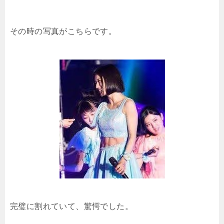
その時の写真がこちらです。
完璧に割れていて、驚愕でした。