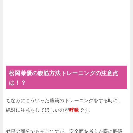
松岡茉優の腹筋方法トレーニングの注意点
は！？
ちなみにこういった腹筋のトレーニングをする時に、
絶対に注意をしてほしいのが
呼吸
です。
効果の部分でもそうですが、安全面を考えた際に呼吸