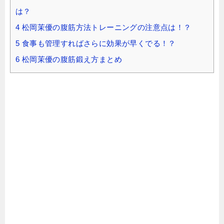
は？
4
松岡茉優の腹筋方法トレーニングの注意点は！？
5
食事も管理すればさらに効果が早くでる！？
6
松岡茉優の腹筋鍛え方まとめ