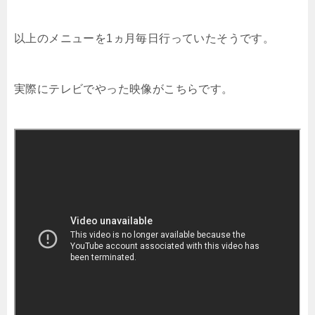
以上のメニューを1ヵ月毎日行っていたそうです。
実際にテレビでやった映像がこちらです。