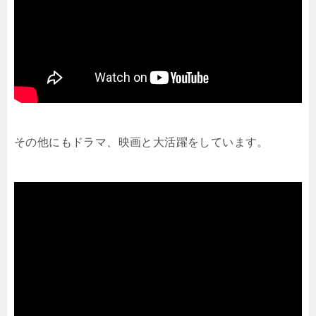
その他にもドラマ、映画と大活躍をしています。