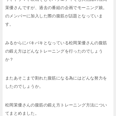
茉優さんですが、過去の番組の企画でモーニング娘。
のメンバーに加入した際の腹筋が話題となっていま
す。
みるからにバキバキとなっている松岡茉優さんの腹筋
の鍛え方はどんなトレーニングを行ったのでしょう
か？
またあそこまで割れた腹筋になる為にはどんな努力を
したのでしょうか。
松岡茉優さんの腹筋の鍛え方トレーニング方法につい
てまとめました。