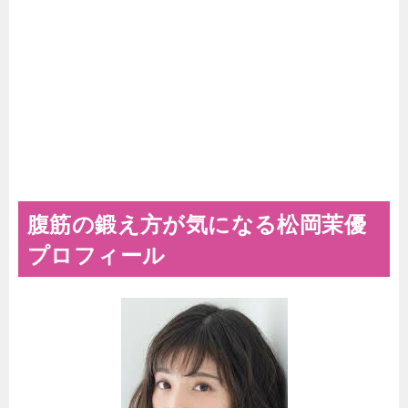
腹筋の鍛え方が気になる松岡茉優
プロフィール