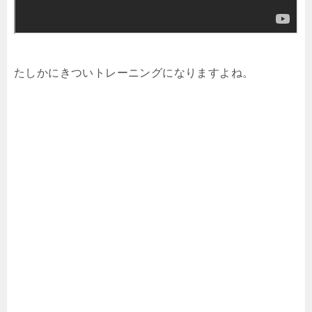
たしかにきついトレーニングになりますよね。