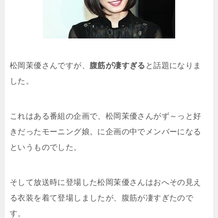
松岡茉優さんですが、
腹筋が凄すぎる
と話題になりま
した。
これはある番組の企画で、松岡茉優さんがず～っと好
きだったモーニング娘。に企画の中でメンバーになる
というものでした。
そして放送時に登場した松岡茉優さんはおへその見え
る衣装を着て登場しましたが、腹筋が凄すぎたので
す。