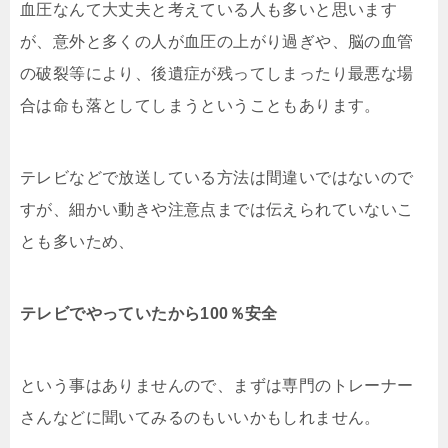
血圧なんて大丈夫と考えている人も多いと思います
が、意外と多くの人が血圧の上がり過ぎや、脳の血管
の破裂等により、後遺症が残ってしまったり最悪な場
合は命も落としてしまうということもあります。
テレビなどで放送している方法は間違いではないので
すが、細かい動きや注意点までは伝えられていないこ
とも多いため、
テレビでやっていたから100％安全
という事はありませんので、まずは専門のトレーナー
さんなどに聞いてみるのもいいかもしれません。