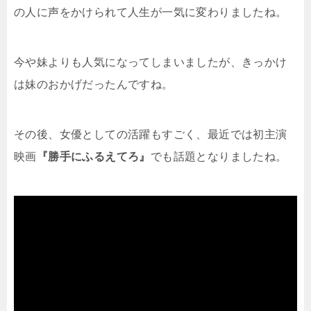
の人に声をかけられて人生が一気に変わりましたね。
今や妹よりも人気になってしまいましたが、きっかけ
は妹のおかげだったんですね。
その後、女優としての活躍もすごく、最近では初主演
映画
『勝手にふるえてろ』
でも話題となりましたね。