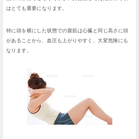
はとても重要になります。
特に頭を横にした状態での腹筋は心臓と同じ高さに頭
があることから、血圧も上がりやすく、大変危険にも
なります。