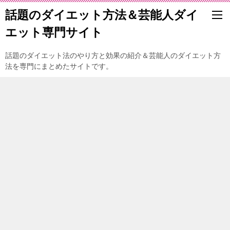
話題のダイエット方法＆芸能人ダイ
エット専門サイト
話題のダイエット法のやり方と効果の紹介＆芸能人のダイエット方
法を専門にまとめたサイトです。