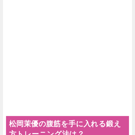
松岡茉優の腹筋を手に入れる鍛え
方トレーニング法は？