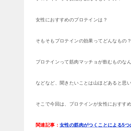
女性におすすめのプロテインは？
そもそもプロテインの効果ってどんなもの
プロテインって筋肉マッチョが飲むものな
などなど、聞きたいことは山ほどあると思
そこで今回は、プロテインが女性におすすめ
関連記事：
女性の筋肉がつくことによる5つ