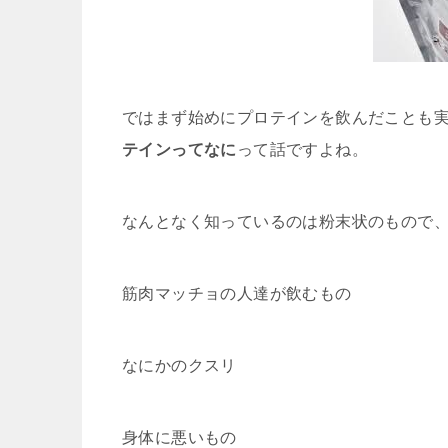
ではまず始めにプロテインを飲んだことも
テインってなに
って話ですよね。
なんとなく知っているのは粉末状のもので
筋肉マッチョの人達が飲むもの
なにかのクスリ
身体に悪いもの