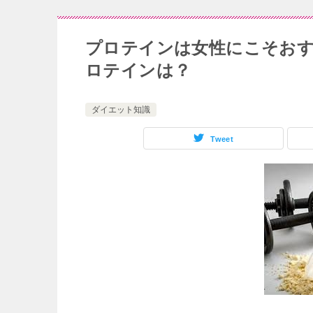
プロテインは女性にこそおす
ロテインは？
ダイエット知識
Tweet