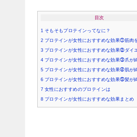
目次
1
そもそもプロテインってなに？
2
プロテインが女性におすすめな効果⓵筋肉
3
プロテインが女性におすすめな効果⓶ダイ
4
プロテインが女性におすすめな効果⓷爪が
5
プロテインが女性におすすめな効果⓸肌が
6
プロテインが女性におすすめな効果⓹髪が
7
女性におすすめのプロテインは
8
プロテインが女性におすすめな効果まとめ