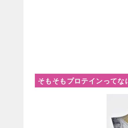
そもそもプロテインってな