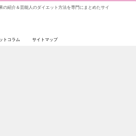
果の紹介＆芸能人のダイエット方法を専門にまとめたサイ
ットコラム
サイトマップ