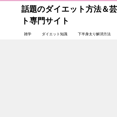
話題のダイエット方法＆
ト専門サイト
雑学
ダイエット知識
下半身太り解消方法