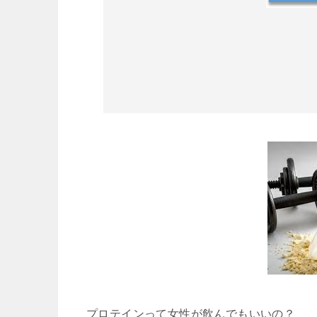
プロテインって女性が飲んでもいいの？