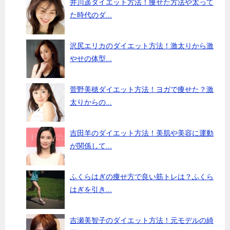
井川遥ダイエット方法！痩せた方法や太って
た時代のダ...
沢尻エリカのダイエット方法！激太りから激
やせの体型...
菅野美穂ダイエット方法！ヨガで痩せた？激
太りからの...
吉田羊のダイエット方法！美肌や美容に運動
が関係して...
ふくらはぎの痩せ方で良い筋トレは？ふくら
はぎを引き...
吉瀬美智子のダイエット方法！元モデルの綺