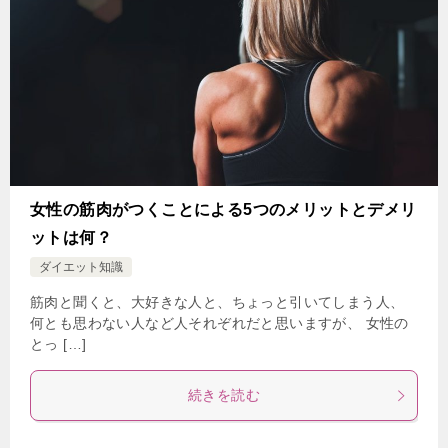
女性の筋肉がつくことによる5つのメリットとデメリ
ットは何？
ダイエット知識
筋肉と聞くと、大好きな人と、ちょっと引いてしまう人、
何とも思わない人など人それぞれだと思いますが、 女性の
とっ […]
続きを読む