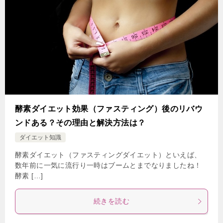
酵素ダイエット効果（ファスティング）後のリバウ
ンドある？その理由と解決方法は？
ダイエット知識
酵素ダイエット（ファスティングダイエット）といえば、
数年前に一気に流行り一時はブームとまでなりましたね！
酵素 […]
続きを読む