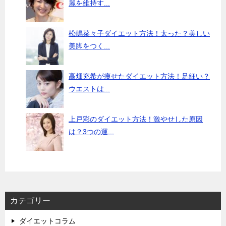
麗を維持す...
松嶋菜々子ダイエット方法！太った？美しい
美脚をつく...
高畑充希が痩せたダイエット方法！足細い？
ウエストは...
上戸彩のダイエット方法！激やせした原因
は？3つの運...
カテゴリー
ダイエットコラム