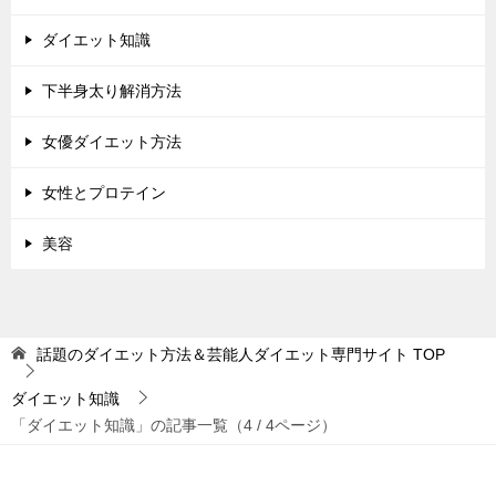
ダイエット知識
下半身太り解消方法
女優ダイエット方法
女性とプロテイン
美容
話題のダイエット方法＆芸能人ダイエット専門サイト
TOP
ダイエット知識
「ダイエット知識」の記事一覧（4 / 4ページ）