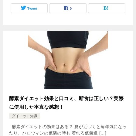
Tweet
0
酵素ダイエット効果と口コミ、断食は正しい？実際
に使用した率直な感想！
ダイエット知識
酵素ダイエットの効果はある？ 夏が近づくと毎年気になっ
たり、ハロウィンの仮装の時も 着れる仮装道 […]