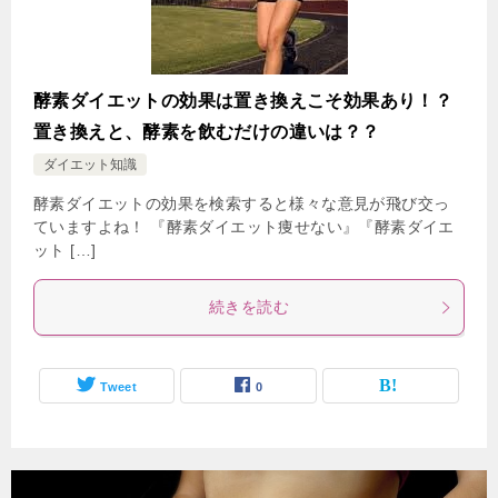
酵素ダイエットの効果は置き換えこそ効果あり！？
置き換えと、酵素を飲むだけの違いは？？
ダイエット知識
酵素ダイエットの効果を検索すると様々な意見が飛び交っ
ていますよね！ 『酵素ダイエット痩せない』『酵素ダイエ
ット […]
続きを読む
Tweet
0