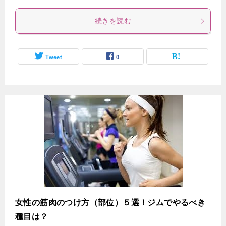
続きを読む
Tweet
0
女性の筋肉のつけ方（部位）５選！ジムでやるべき
種目は？