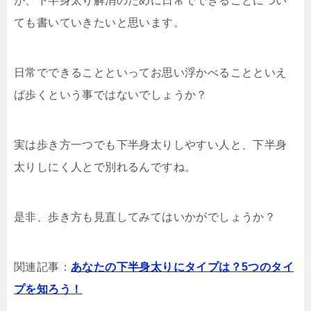
が、下半身太り解消のために日常でできることについ
ても書いていきたいと思います。
日常でできることといってお思い浮かべることといえ
ば歩くという事ではないでしょうか？
実は歩き方一つでも下半身太りしやすい人と、下半身
太りしにく人とで別れるんですね。
是非、歩き方も見直してみてはいかがでしょうか？
関連記事：
あなたの下半身太りにタイプは？5つのタイ
プを知ろう！