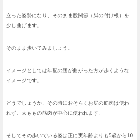
立った姿勢になり、そのまま股関節（脚の付け根）を
少し曲げます。
そのまま歩いてみましょう。
イメージとしては年配の腰が曲がった方が歩くような
イメージです。
どうでしょうか、その時におそらくお尻の筋肉は使わ
れず、太ももの筋肉が中心に使われます。
そしてその歩いている姿は正に実年齢よりも5歳から10