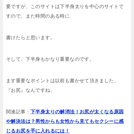
要ですが、このサイトは下半身太りを中心のサイトで
すので、また時間のある時に
書けたらと思います。
そして、下半身もかなり重要なのです。
ます重要なポイントは以前も書かせて頂きました、
『お尻』なんですね。
関連記事：
下半身太りの解消法！お尻が太くなる原因
や解決法は？男性からも女性から見てもセクシーに感
じるお尻を手に入れるには！