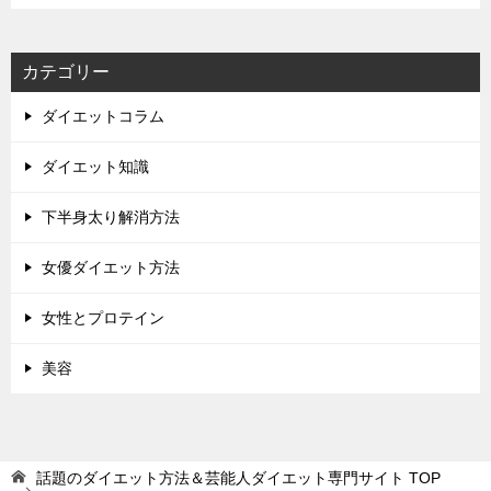
カテゴリー
ダイエットコラム
ダイエット知識
下半身太り解消方法
女優ダイエット方法
女性とプロテイン
美容
話題のダイエット方法＆芸能人ダイエット専門サイト
TOP