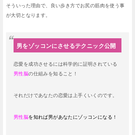
そういった理由で、良い歩き方でお尻の筋肉を使う事
が大切となります。
男をゾッコンにさせるテクニック公開
恋愛を成功させるには科学的に証明されている
男性脳
の仕組みを知ること！
それだけであなたの恋愛は上手くいくのです。
男性脳
を知れば男があなたにゾッコンになる！