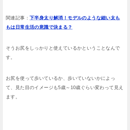
関連記事：
下半身太り解消！モデルのような細い太も
もは日常生活の意識で決まる？
そうお尻をしっかりと使えているかということなんで
す。
お尻を使って歩いているか、歩いていないかによっ
て、見た目のイメージも5歳～10歳ぐらい変わって見え
ます。