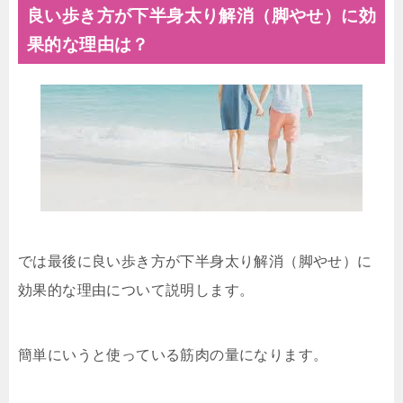
良い歩き方が下半身太り解消（脚やせ）に効
果的な理由は？
では最後に良い歩き方が下半身太り解消（脚やせ）に
効果的な理由について説明します。
簡単にいうと使っている筋肉の量になります。