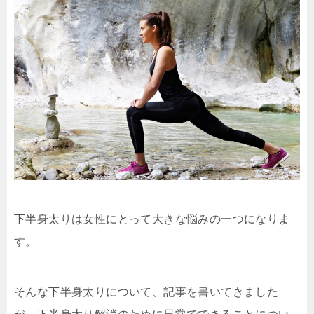
下半身太りは女性にとって大きな悩みの一つになりま
す。
そんな下半身太りについて、記事を書いてきました