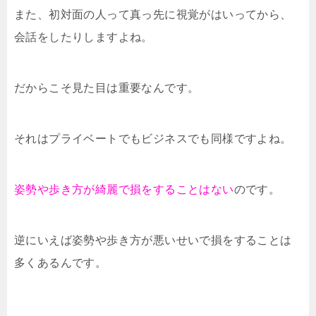
また、初対面の人って真っ先に視覚がはいってから、
会話をしたりしますよね。
だからこそ見た目は重要なんです。
それはプライベートでもビジネスでも同様ですよね。
姿勢や歩き方が綺麗で損をすることはない
のです。
逆にいえば姿勢や歩き方が悪いせいで損をすることは
多くあるんです。