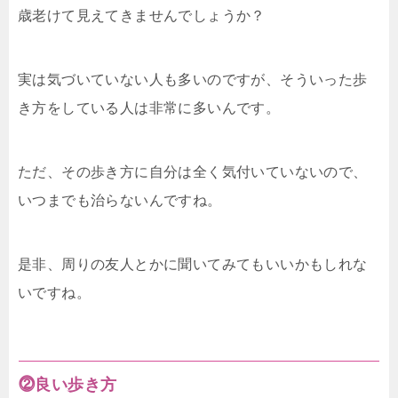
歳老けて見えてきませんでしょうか？
実は気づいていない人も多いのですが、そういった歩
き方をしている人は非常に多いんです。
ただ、その歩き方に自分は全く気付いていないので、
いつまでも治らないんですね。
是非、周りの友人とかに聞いてみてもいいかもしれな
いですね。
⓶良い歩き方