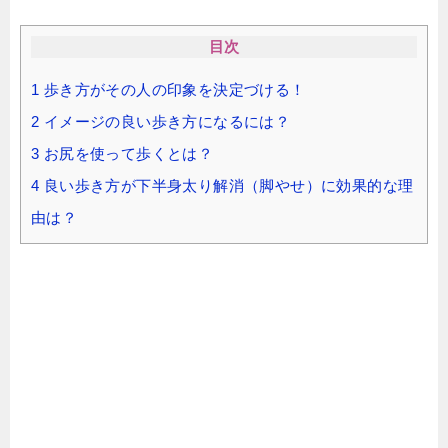
目次
1
歩き方がその人の印象を決定づける！
2
イメージの良い歩き方になるには？
3
お尻を使って歩くとは？
4
良い歩き方が下半身太り解消（脚やせ）に効果的な理
由は？