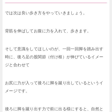
では次は良い歩き方をやっていきましょう。
背筋を伸ばしてお腹に力を入れて、歩きます。
そして意識をしてほしいのが、一回一回脚を踏み出す
時に、後ろ足の股関節（付け根）が伸びているイメー
ジと合わせて
お尻に力が入って後ろに脚を蹴り出しているというイ
メージです。
後ろに脚を蹴り出す力で前に出る様にすると、自然と