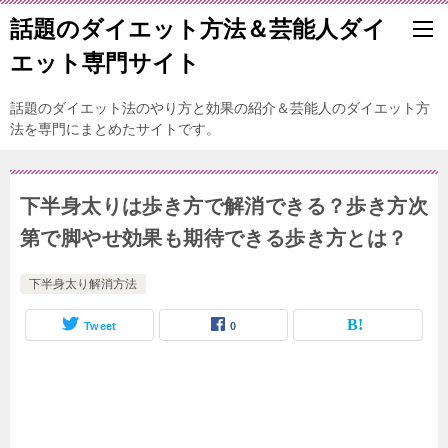
話題のダイエット方法＆芸能人ダイ
エット専門サイト
話題のダイエット法のやり方と効果の紹介＆芸能人のダイエット方
法を専門にまとめたサイトです。
下半身太りは歩き方で解消できる？歩き方次
第で脚やせ効果も期待できる歩き方とは？
下半身太り解消方法
Tweet
0