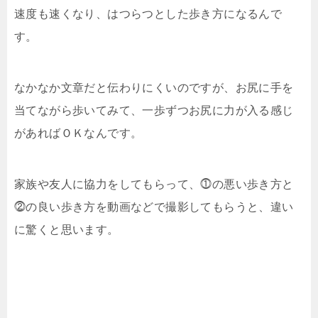
速度も速くなり、はつらつとした歩き方になるんで
す。
なかなか文章だと伝わりにくいのですが、お尻に手を
当てながら歩いてみて、一歩ずつお尻に力が入る感じ
があればＯＫなんです。
家族や友人に協力をしてもらって、⓵の悪い歩き方と
⓶の良い歩き方を動画などで撮影してもらうと、違い
に驚くと思います。