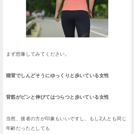
まず想像してみてください。
猫背でしんどそうにゆっくりと歩いている女性
背筋がピンと伸びてはつらつと歩いている女性
当然、後者の方が印象もいいですし、もし2人とも同じ
年齢だったとしても