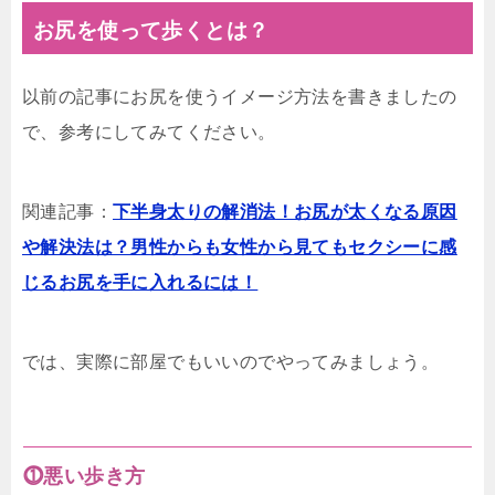
お尻を使って歩くとは？
以前の記事にお尻を使うイメージ方法を書きましたの
で、参考にしてみてください。
関連記事：
下半身太りの解消法！お尻が太くなる原因
や解決法は？男性からも女性から見てもセクシーに感
じるお尻を手に入れるには！
では、実際に部屋でもいいのでやってみましょう。
⓵悪い歩き方