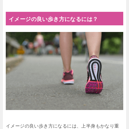
イメージの良い歩き方になるには？
イメージの良い歩き方になるには、上半身もかなり重