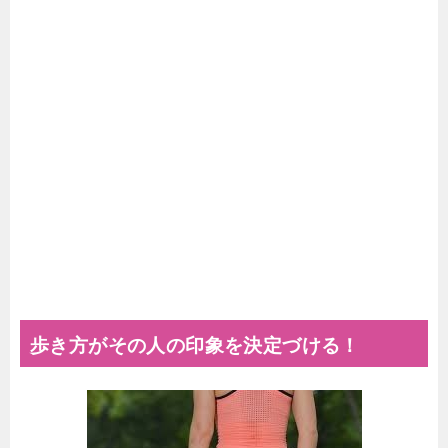
歩き方がその人の印象を決定づける！