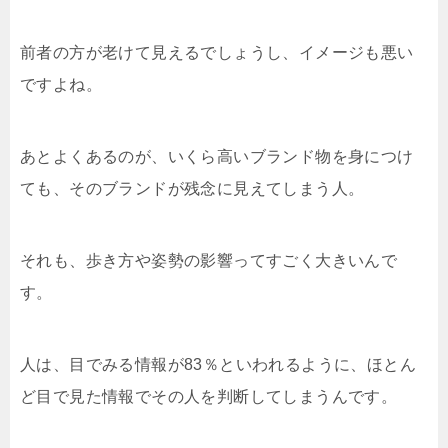
前者の方が老けて見えるでしょうし、イメージも悪い
ですよね。
あとよくあるのが、いくら高いブランド物を身につけ
ても、そのブランドが残念に見えてしまう人。
それも、歩き方や姿勢の影響ってすごく大きいんで
す。
人は、目でみる情報が83％といわれるように、ほとん
ど目で見た情報でその人を判断してしまうんです。