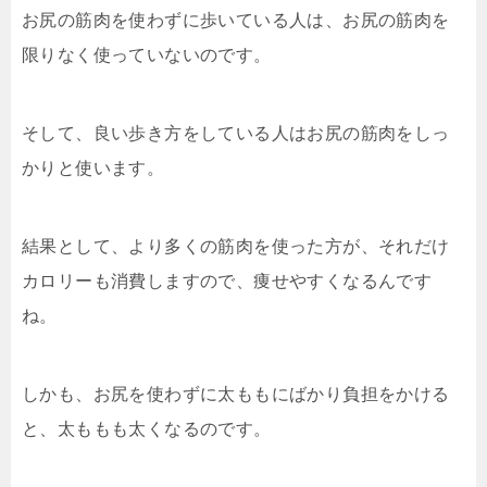
お尻の筋肉を使わずに歩いている人は、お尻の筋肉を
限りなく使っていないのです。
そして、良い歩き方をしている人はお尻の筋肉をしっ
かりと使います。
結果として、より多くの筋肉を使った方が、それだけ
カロリーも消費しますので、痩せやすくなるんです
ね。
しかも、お尻を使わずに太ももにばかり負担をかける
と、太ももも太くなるのです。