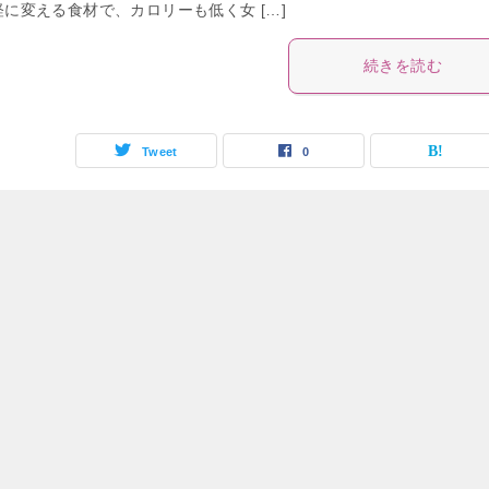
軽に変える食材で、カロリーも低く女 […]
続きを読む
Tweet
0