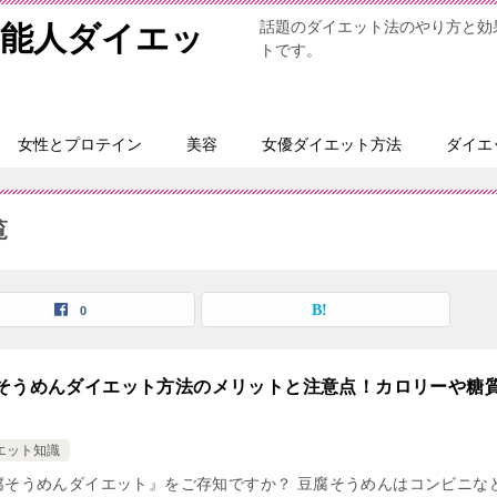
話題のダイエット法のやり方と効
芸能人ダイエッ
トです。
女性とプロテイン
美容
女優ダイエット方法
ダイエ
覧
0
そうめんダイエット方法のメリットと注意点！カロリーや糖
エット知識
腐そうめんダイエット』をご存知ですか？ 豆腐そうめんはコンビニな