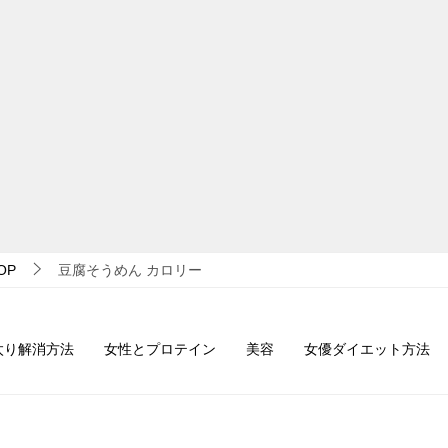
OP
豆腐そうめん カロリー
太り解消方法
女性とプロテイン
美容
女優ダイエット方法