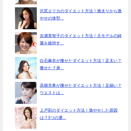
沢尻エリカのダイエット方法！激太りから激
やせの体型...
吉瀬美智子のダイエット方法！元モデルの綺
麗を維持す...
白石麻衣が痩せたダイエット方法！足太い？
痩せた？身...
高畑充希が痩せたダイエット方法！足細い？
ウエストは...
上戸彩のダイエット方法！激やせした原因
は？3つの運...