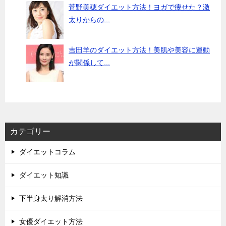
菅野美穂ダイエット方法！ヨガで痩せた？激
太りからの...
吉田羊のダイエット方法！美肌や美容に運動
が関係して...
カテゴリー
ダイエットコラム
ダイエット知識
下半身太り解消方法
女優ダイエット方法