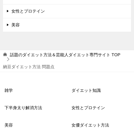
女性とプロテイン
美容
話題のダイエット方法＆芸能人ダイエット専門サイト
TOP
納豆ダイエット方法 問題点
雑学
ダイエット知識
下半身太り解消方法
女性とプロテイン
美容
女優ダイエット方法