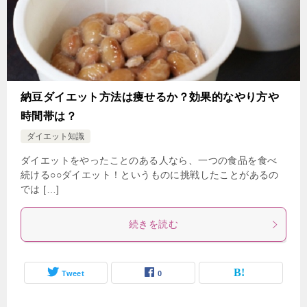
納豆ダイエット方法は痩せるか？効果的なやり方や
時間帯は？
ダイエット知識
ダイエットをやったことのある人なら、一つの食品を食べ
続ける○○ダイエット！というものに挑戦したことがあるの
では […]
続きを読む
Tweet
0