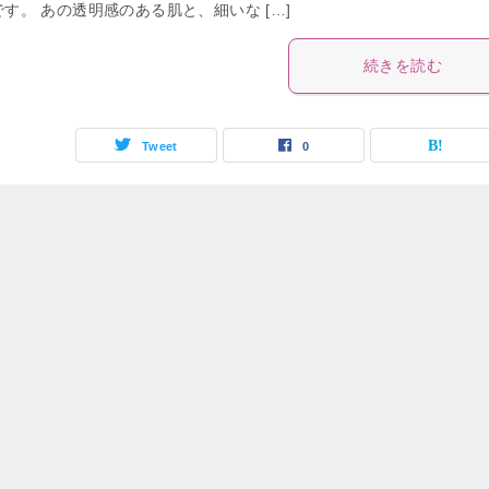
す。 あの透明感のある肌と、細いな […]
続きを読む
Tweet
0