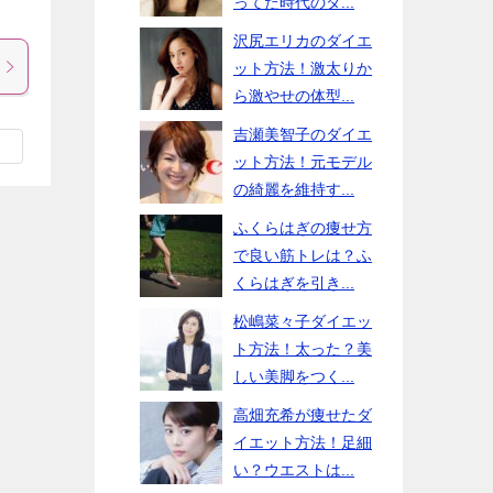
ってた時代のダ...
沢尻エリカのダイエ
ット方法！激太りか
ら激やせの体型...
吉瀬美智子のダイエ
ット方法！元モデル
の綺麗を維持す...
ふくらはぎの痩せ方
で良い筋トレは？ふ
くらはぎを引き...
松嶋菜々子ダイエッ
ト方法！太った？美
しい美脚をつく...
高畑充希が痩せたダ
イエット方法！足細
い？ウエストは...