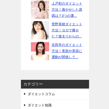
上戸彩のダイエット
方法！激やせした原
因は？3つの運...
菅野美穂ダイエット
方法！ヨガで痩せ
た？激太りからの...
吉田羊のダイエット
方法！美肌や美容に
運動が関係して...
カテゴリー
ダイエットコラム
ダイエット知識