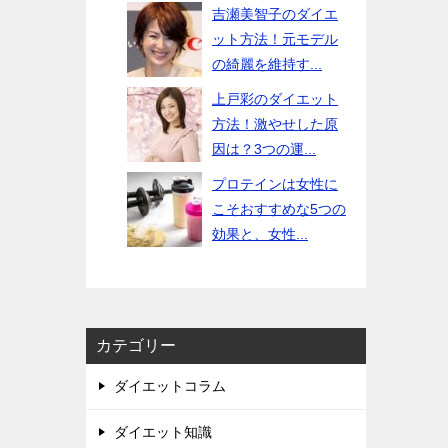
吉瀬美智子のダイエ
ット方法！元モデル
の綺麗を維持す...
上戸彩のダイエット
方法！激やせした原
因は？3つの運...
プロテインは女性に
こそおすすめな5つの
効果と、女性...
カテゴリー
ダイエットコラム
ダイエット知識