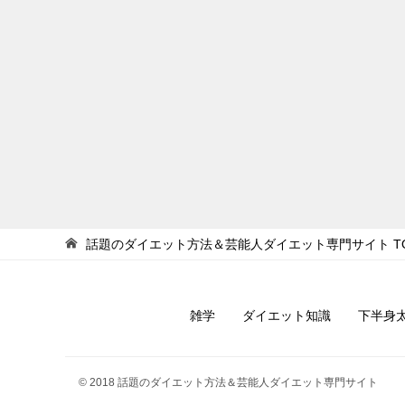
話題のダイエット方法＆芸能人ダイエット専門サイト
T
雑学
ダイエット知識
下半身
© 2018 話題のダイエット方法＆芸能人ダイエット専門サイト