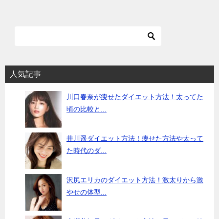
人気記事
川口春奈が痩せたダイエット方法！太ってた
頃の比較と...
井川遥ダイエット方法！痩せた方法や太って
た時代のダ...
沢尻エリカのダイエット方法！激太りから激
やせの体型...