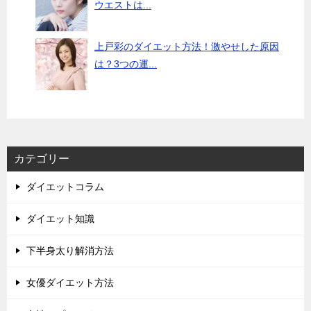
ウエストは...
上戸彩のダイエット方法！激やせした原因
は？3つの運...
カテゴリー
ダイエットコラム
ダイエット知識
下半身太り解消方法
女優ダイエット方法