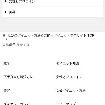
女性とプロテイン
美容
話題のダイエット方法＆芸能人ダイエット専門サイト
TOP
大島優子 痩せすぎ
雑学
ダイエット知識
下半身太り解消方法
女性とプロテイン
美容
女優ダイエット方法
ダイエットコラム
サイトマップ