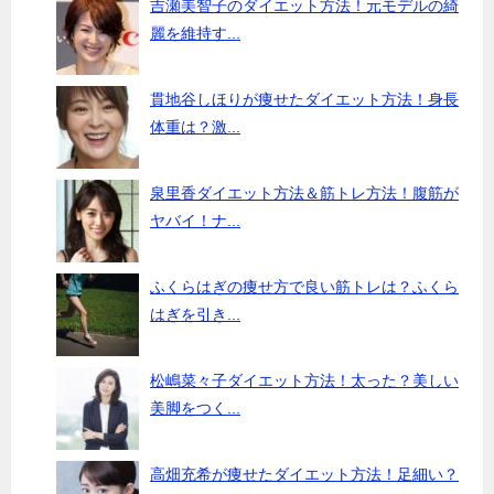
吉瀬美智子のダイエット方法！元モデルの綺
麗を維持す...
貫地谷しほりが痩せたダイエット方法！身長
体重は？激...
泉里香ダイエット方法＆筋トレ方法！腹筋が
ヤバイ！ナ...
ふくらはぎの痩せ方で良い筋トレは？ふくら
はぎを引き...
松嶋菜々子ダイエット方法！太った？美しい
美脚をつく...
高畑充希が痩せたダイエット方法！足細い？