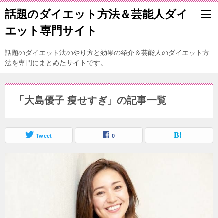
話題のダイエット方法＆芸能人ダイ
エット専門サイト
話題のダイエット法のやり方と効果の紹介＆芸能人のダイエット方
法を専門にまとめたサイトです。
「大島優子 痩せすぎ」の記事一覧
Tweet
0