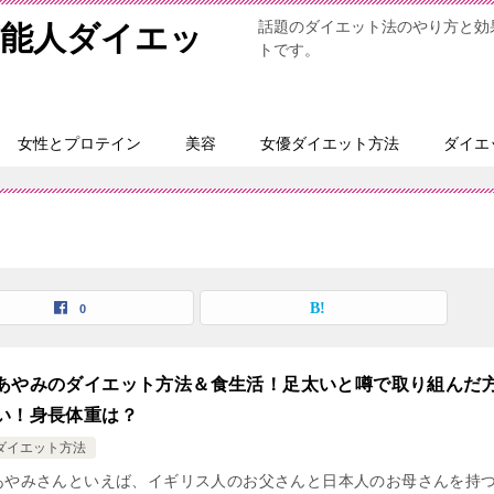
話題のダイエット法のやり方と効
芸能人ダイエッ
トです。
女性とプロテイン
美容
女優ダイエット方法
ダイエ
0
あやみのダイエット方法＆食生活！足太いと噂で取り組んだ
い！身長体重は？
ダイエット方法
あやみさんといえば、イギリス人のお父さんと日本人のお母さんを持