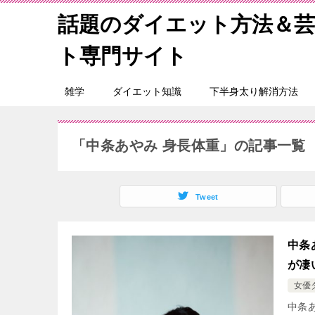
話題のダイエット方法＆
ト専門サイト
雑学
ダイエット知識
下半身太り解消方法
「中条あやみ 身長体重」の記事一覧
Tweet
中条
が凄
女優
中条