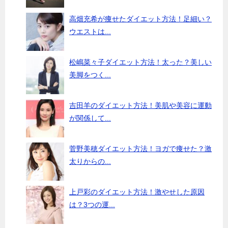
高畑充希が痩せたダイエット方法！足細い？
ウエストは...
松嶋菜々子ダイエット方法！太った？美しい
美脚をつく...
吉田羊のダイエット方法！美肌や美容に運動
が関係して...
菅野美穂ダイエット方法！ヨガで痩せた？激
太りからの...
上戸彩のダイエット方法！激やせした原因
は？3つの運...