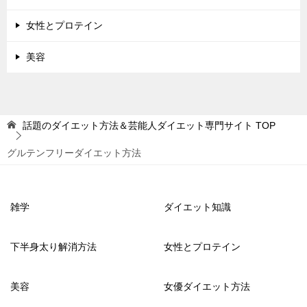
女性とプロテイン
美容
話題のダイエット方法＆芸能人ダイエット専門サイト
TOP
グルテンフリーダイエット方法
雑学
ダイエット知識
下半身太り解消方法
女性とプロテイン
美容
女優ダイエット方法