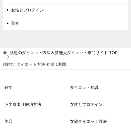
女性とプロテイン
美容
話題のダイエット方法＆芸能人ダイエット専門サイト
TOP
縄跳び ダイエット方法 効果 1週間
雑学
ダイエット知識
下半身太り解消方法
女性とプロテイン
美容
女優ダイエット方法