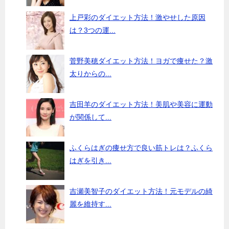
上戸彩のダイエット方法！激やせした原因
は？3つの運...
菅野美穂ダイエット方法！ヨガで痩せた？激
太りからの...
吉田羊のダイエット方法！美肌や美容に運動
が関係して...
ふくらはぎの痩せ方で良い筋トレは？ふくら
はぎを引き...
吉瀬美智子のダイエット方法！元モデルの綺
麗を維持す...