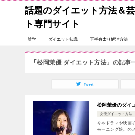
話題のダイエット方法＆
ト専門サイト
雑学
ダイエット知識
下半身太り解消方法
「松岡茉優 ダイエット方法」の記事
Tweet
松岡茉優のダイ
女優ダイエット方法
今やドラマや映画
モーニング娘。のメ