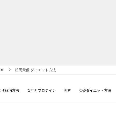
OP
松岡茉優 ダイエット方法
太り解消方法
女性とプロテイン
美容
女優ダイエット方法