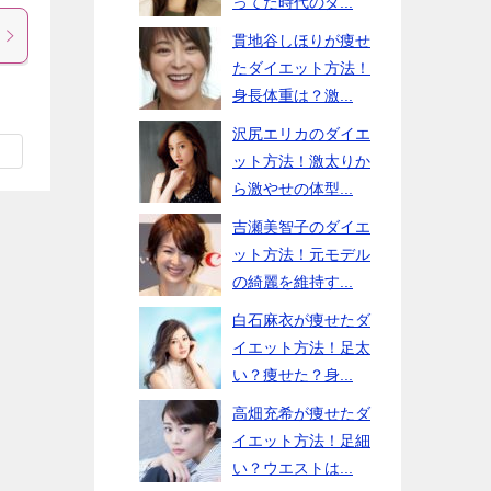
ってた時代のダ...
貫地谷しほりが痩せ
たダイエット方法！
身長体重は？激...
沢尻エリカのダイエ
ット方法！激太りか
ら激やせの体型...
吉瀬美智子のダイエ
ット方法！元モデル
の綺麗を維持す...
白石麻衣が痩せたダ
イエット方法！足太
い？痩せた？身...
高畑充希が痩せたダ
イエット方法！足細
い？ウエストは...