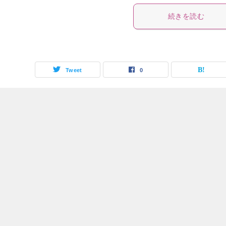
続きを読む
Tweet
0