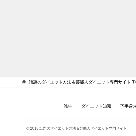
話題のダイエット方法＆芸能人ダイエット専門サイト
T
雑学
ダイエット知識
下半身
© 2018 話題のダイエット方法＆芸能人ダイエット専門サイト