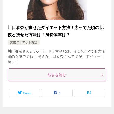
川口春奈が痩せたダイエット方法！太ってた頃の比
較と痩せた方法は！身長体重は？
女優ダイエット方法
川口春奈さんといえば、ドラマや映画、そしてCMでも大活
躍の女優ですね！ そんな川口春奈さんですが、デビュー当
時 […]
続きを読む
Tweet
0