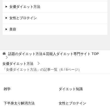
女優ダイエット方法
女性とプロテイン
美容
話題のダイエット方法＆芸能人ダイエット専門サイト
TOP
女優ダイエット方法
「女優ダイエット方法」の記事一覧（6 / 6ページ）
雑学
ダイエット知識
下半身太り解消方法
女性とプロテイン